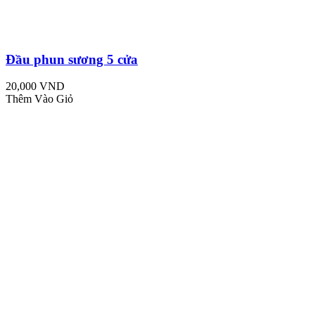
Đầu phun sương 5 cửa
20,000 VND
Thêm Vào Giỏ