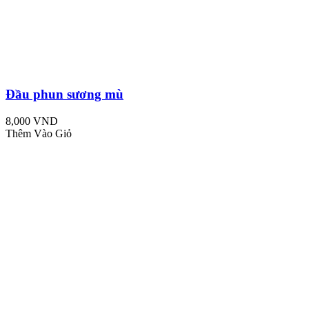
Đầu phun sương mù
8,000 VND
Thêm Vào Giỏ