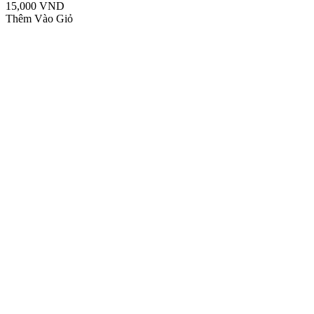
15,000 VND
Thêm Vào Giỏ