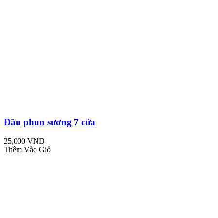
Đầu phun sương 7 cửa
25,000 VND
Thêm Vào Giỏ