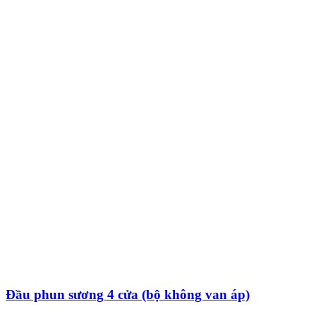
Đầu phun sương 4 cửa (bộ không van áp)