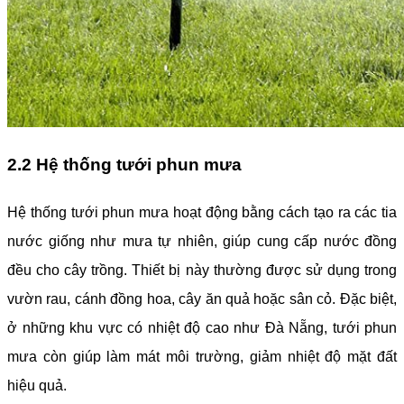
2.2 Hệ thống tưới phun mưa
Hệ thống tưới phun mưa hoạt động bằng cách tạo ra các tia
nước giống như mưa tự nhiên, giúp cung cấp nước đồng
đều cho cây trồng. Thiết bị này thường được sử dụng trong
vườn rau, cánh đồng hoa, cây ăn quả hoặc sân cỏ. Đặc biệt,
ở những khu vực có nhiệt độ cao như Đà Nẵng, tưới phun
mưa còn giúp làm mát môi trường, giảm nhiệt độ mặt đất
hiệu quả.