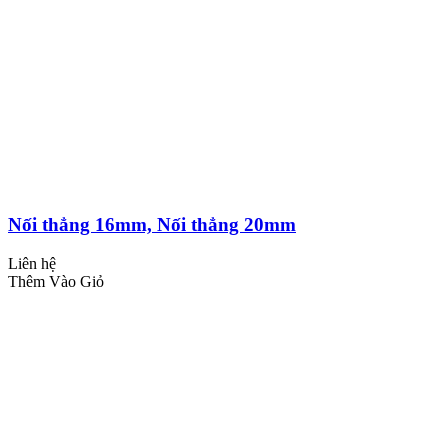
Nối thẳng 16mm, Nối thẳng 20mm
Liên hệ
Thêm Vào Giỏ