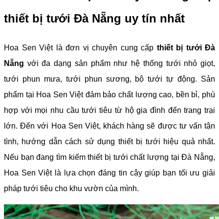
thiết bị tưới Đà Nẵng uy tín nhất
Hoa Sen Việt là đơn vị chuyên cung cấp
thiết bị tưới Đà
Nẵng
với đa dạng sản phẩm như hệ thống tưới nhỏ giọt,
tưới phun mưa, tưới phun sương, bộ tưới tự động. Sản
phẩm tại Hoa Sen Việt đảm bảo chất lượng cao, bền bỉ, phù
hợp với mọi nhu cầu tưới tiêu từ hộ gia đình đến trang trại
lớn. Đến với Hoa Sen Việt, khách hàng sẽ được tư vấn tận
tình, hướng dẫn cách sử dụng thiết bị tưới hiệu quả nhất.
Nếu bạn đang tìm kiếm thiết bị tưới chất lượng tại Đà Nẵng,
Hoa Sen Việt là lựa chọn đáng tin cậy giúp bạn tối ưu giải
pháp tưới tiêu cho khu vườn của mình.