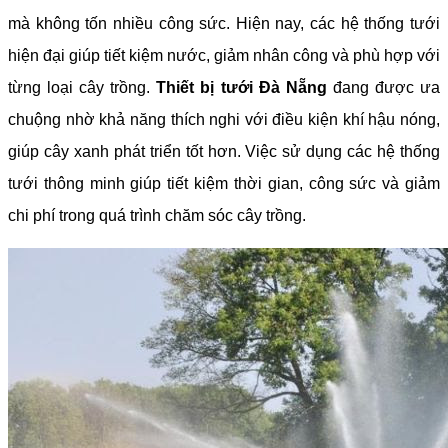
mà không tốn nhiều công sức. Hiện nay, các hệ thống tưới
hiện đại giúp tiết kiệm nước, giảm nhân công và phù hợp với
từng loại cây trồng.
Thiết bị tưới Đà Nẵng
đang được ưa
chuộng nhờ khả năng thích nghi với điều kiện khí hậu nóng,
giúp cây xanh phát triển tốt hơn. Việc sử dụng các hệ thống
tưới thông minh giúp tiết kiệm thời gian, công sức và giảm
chi phí trong quá trình chăm sóc cây trồng.