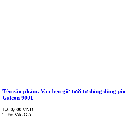
Tên sản phẩm: Van hẹn giờ tưới tự động dùng pin
Galcon 9001
1,250,000 VND
Thêm Vào Giỏ