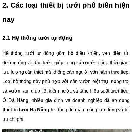
2. Các loại thiết bị tưới phổ biến hiện
nay
2.1 Hệ thống tưới tự động
Hệ thống tưới tự động gồm bộ điều khiển, van điện từ,
đường ống và đầu tưới, giúp cung cấp nước đúng thời gian,
lưu lượng cần thiết mà không cần người vận hành trực tiếp.
Loại hệ thống này phù hợp với sân vườn biệt thự, nông trại
và vườn rau, giúp tiết kiệm nước và tăng hiệu suất tưới tiêu.
Ở Đà Nẵng, nhiều gia đình và doanh nghiệp đã áp dụng
thiết bị tưới Đà Nẵng
tự động để giảm công lao động và tối
ưu chi phí.