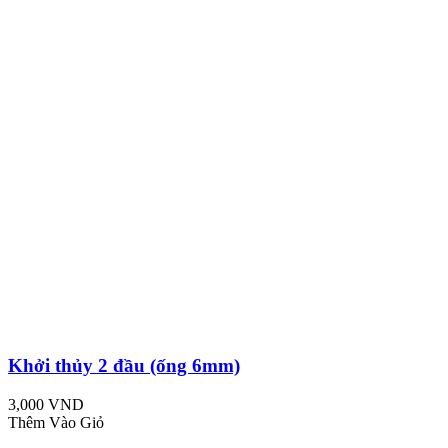
Khởi thủy 2 đầu (ống 6mm)
3,000 VND
Thêm Vào Giỏ