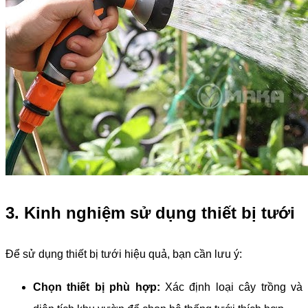
3. Kinh nghiệm sử dụng thiết bị tưới
Để sử dụng thiết bị tưới hiệu quả, bạn cần lưu ý:
Chọn thiết bị phù hợp:
Xác định loại cây trồng và