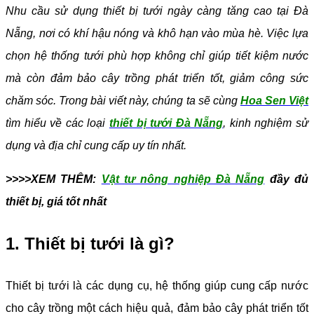
Nhu cầu sử dụng thiết bị tưới ngày càng tăng cao tại Đà
Nẵng, nơi có khí hậu nóng và khô hạn vào mùa hè. Việc lựa
chọn hệ thống tưới phù hợp không chỉ giúp tiết kiệm nước
mà còn đảm bảo cây trồng phát triển tốt, giảm công sức
chăm sóc. Trong bài viết này, chúng ta sẽ cùng
Hoa Sen Việt
tìm hiểu về các loại
thiết bị tưới Đà Nẵng
, kinh nghiệm sử
dụng và địa chỉ cung cấp uy tín nhất.
>>>>XEM THÊM:
Vật tư nông nghiệp Đà Nẵng
đầy đủ
thiết bị, giá tốt nhất
1. Thiết bị tưới là gì?
Thiết bị tưới là các dụng cụ, hệ thống giúp cung cấp nước
cho cây trồng một cách hiệu quả, đảm bảo cây phát triển tốt