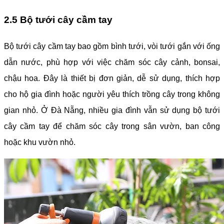
2.5 Bộ tưới cây cầm tay
Bộ tưới cây cầm tay bao gồm bình tưới, vòi tưới gắn với ống
dẫn nước, phù hợp với việc chăm sóc cây cảnh, bonsai,
chậu hoa. Đây là thiết bị đơn giản, dễ sử dụng, thích hợp
cho hộ gia đình hoặc người yêu thích trồng cây trong không
gian nhỏ. Ở Đà Nẵng, nhiều gia đình vẫn sử dụng bộ tưới
cây cầm tay để chăm sóc cây trong sân vườn, ban công
hoặc khu vườn nhỏ.