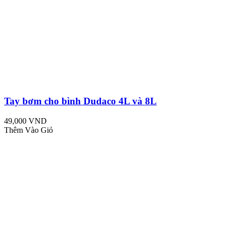
Tay bơm cho bình Dudaco 4L và 8L
49,000 VND
Thêm Vào Giỏ