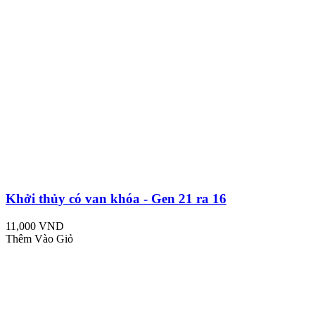
Khởi thủy có van khóa - Gen 21 ra 16
11,000 VND
Thêm Vào Giỏ