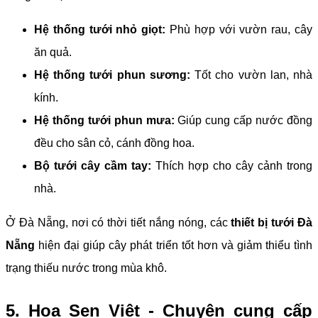
Hệ thống tưới nhỏ giọt:
Phù hợp với vườn rau, cây
ăn quả.
Hệ thống tưới phun sương:
Tốt cho vườn lan, nhà
kính.
Hệ thống tưới phun mưa:
Giúp cung cấp nước đồng
đều cho sân cỏ, cánh đồng hoa.
Bộ tưới cây cầm tay:
Thích hợp cho cây cảnh trong
nhà.
Ở Đà Nẵng, nơi có thời tiết nắng nóng, các
thiết bị tưới Đà
Nẵng
hiện đại giúp cây phát triển tốt hơn và giảm thiểu tình
trạng thiếu nước trong mùa khô.
5. Hoa Sen Việt - Chuyên cung cấp