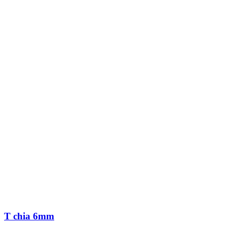
T chia 6mm