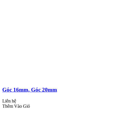
Góc 16mm, Góc 20mm
Liên hệ
Thêm Vào Giỏ