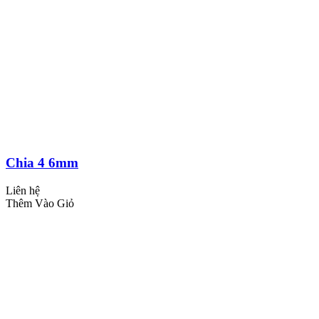
Chia 4 6mm
Liên hệ
Thêm Vào Giỏ