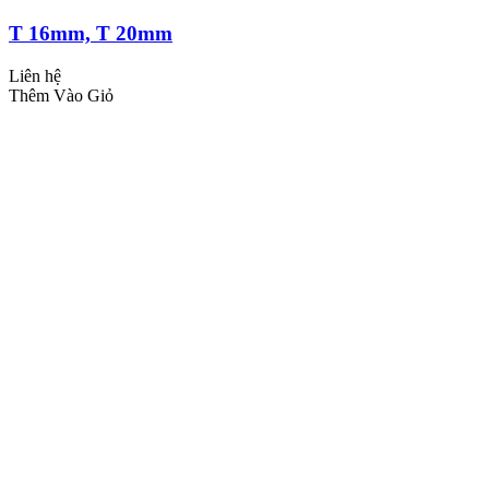
T 16mm, T 20mm
Liên hệ
Thêm Vào Giỏ