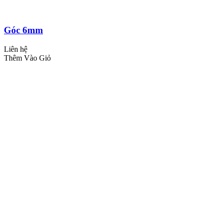
Góc 6mm
Liên hệ
Thêm Vào Giỏ