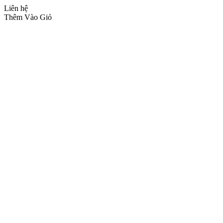
Liên hệ
Thêm Vào Giỏ