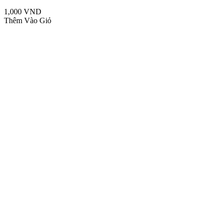
1,000 VND
Thêm Vào Giỏ