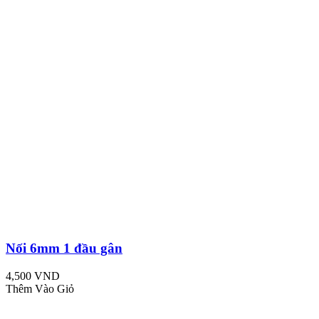
Nối 6mm 1 đầu gân
4,500 VND
Thêm Vào Giỏ