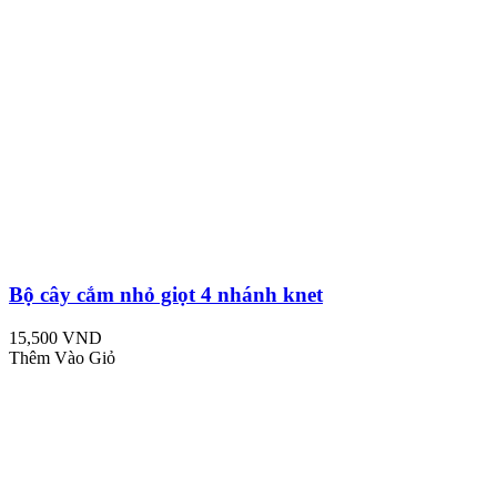
Bộ cây cắm nhỏ giọt 4 nhánh knet
15,500 VND
Thêm Vào Giỏ