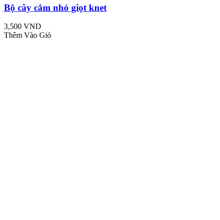
Bộ cây cắm nhỏ giọt knet
3,500 VND
Thêm Vào Giỏ