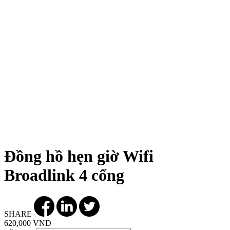
Đồng hồ hẹn giờ Wifi
Broadlink 4 cổng
SHARE
620,000 VND