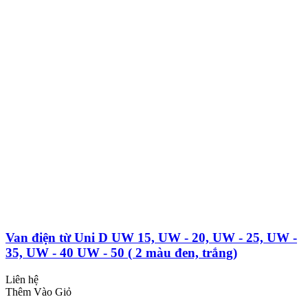
Van điện từ Uni D UW 15, UW - 20, UW - 25, UW -
35, UW - 40 UW - 50 ( 2 màu đen, trắng)
Liên hệ
Thêm Vào Giỏ