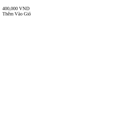
400,000 VND
Thêm Vào Giỏ