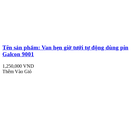
Tên sản phẩm: Van hẹn giờ tưới tự động dùng pin
Galcon 9001
1,250,000 VND
Thêm Vào Giỏ