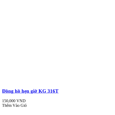
Đồng hồ hẹn giờ KG 316T
150,000 VND
Thêm Vào Giỏ