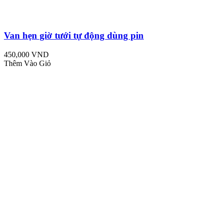
Van hẹn giờ tưới tự động dùng pin
450,000 VND
Thêm Vào Giỏ