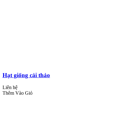
Hạt giống cải thảo
Liên hệ
Thêm Vào Giỏ