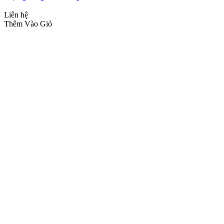
Liên hệ
Thêm Vào Giỏ