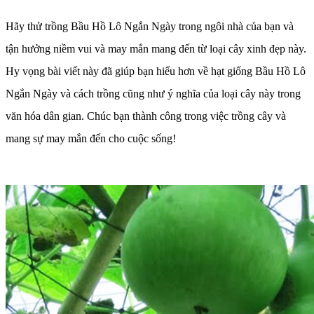
Hãy thử trồng Bầu Hồ Lô Ngắn Ngày trong ngôi nhà của bạn và
tận hưởng niềm vui và may mắn mang đến từ loại cây xinh đẹp này.
Hy vọng bài viết này đã giúp bạn hiểu hơn về hạt giống Bầu Hồ Lô
Ngắn Ngày và cách trồng cũng như ý nghĩa của loại cây này trong
văn hóa dân gian. Chúc bạn thành công trong việc trồng cây và
mang sự may mắn đến cho cuộc sống!