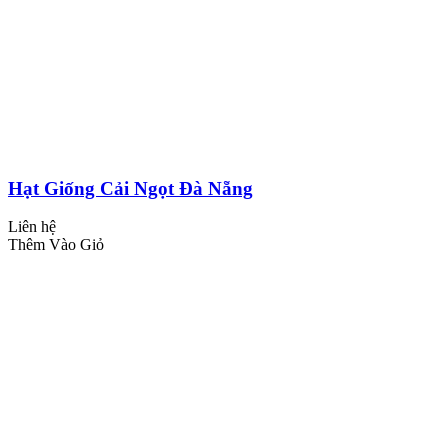
Hạt Giống Cải Ngọt Đà Nẵng
Liên hệ
Thêm Vào Giỏ