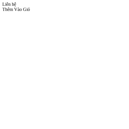
Liên hệ
Thêm Vào Giỏ