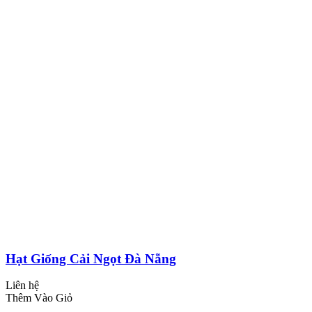
Hạt Giống Cải Ngọt Đà Nẵng
Liên hệ
Thêm Vào Giỏ