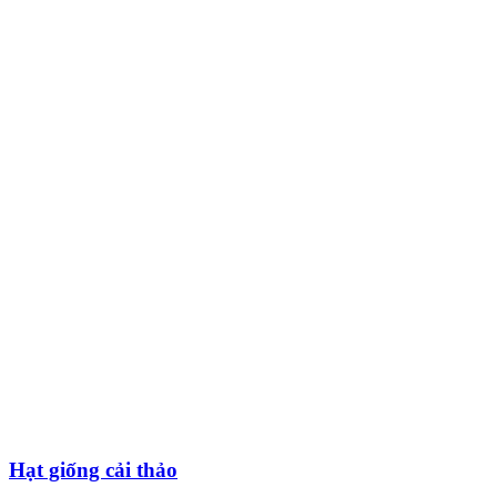
Hạt giống cải thảo