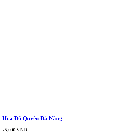
Hoa Đỗ Quyên Đà Nẵng
25,000 VND