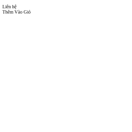
Liên hệ
Thêm Vào Giỏ