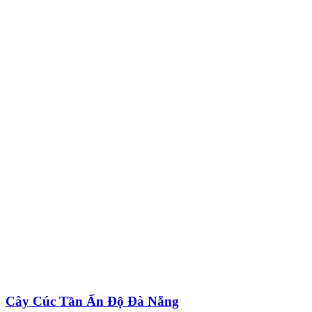
Cây Cúc Tần Ấn Độ Đà Nẵng