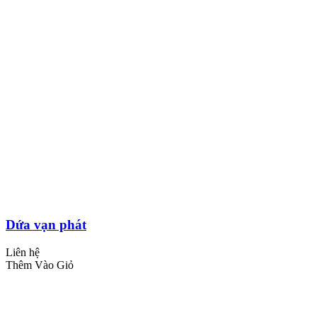
Dứa vạn phát
Liên hệ
Thêm Vào Giỏ