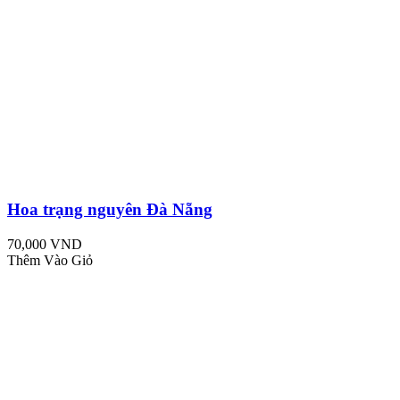
Hoa trạng nguyên Đà Nẵng
70,000 VND
Thêm Vào Giỏ