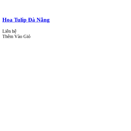
Hoa Tulip Đà Nẵng
Liên hệ
Thêm Vào Giỏ