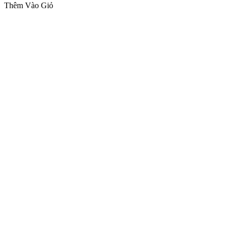
Thêm Vào Giỏ