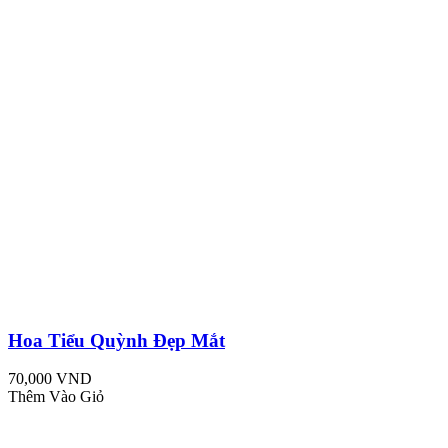
Hoa Tiểu Quỳnh Đẹp Mắt
70,000 VND
Thêm Vào Giỏ