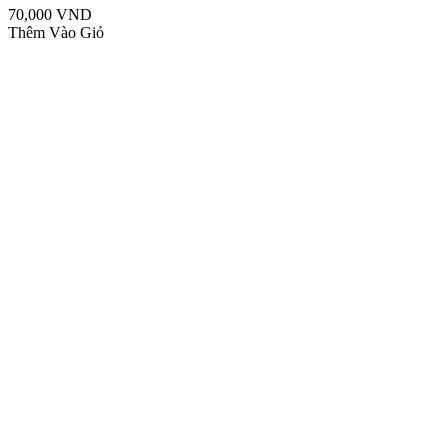
70,000 VND
Thêm Vào Giỏ