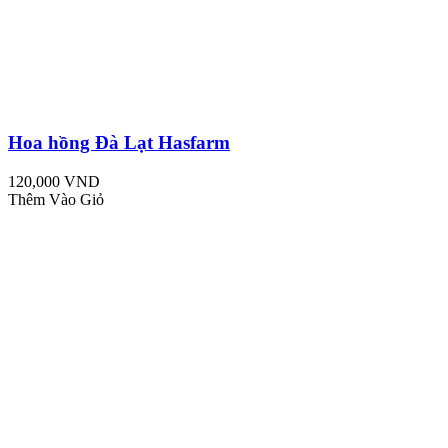
Hoa hồng Đà Lạt Hasfarm
120,000 VND
Thêm Vào Giỏ