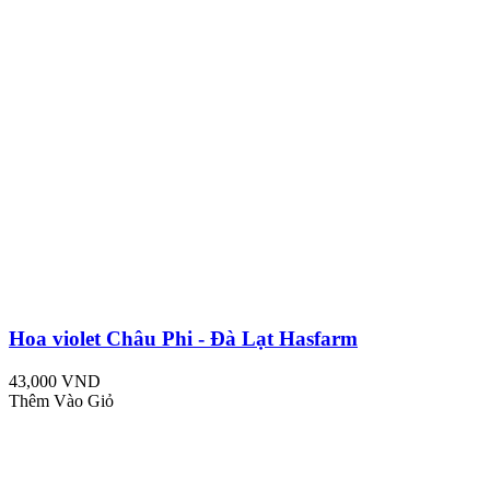
Hoa violet Châu Phi - Đà Lạt Hasfarm
43,000 VND
Thêm Vào Giỏ