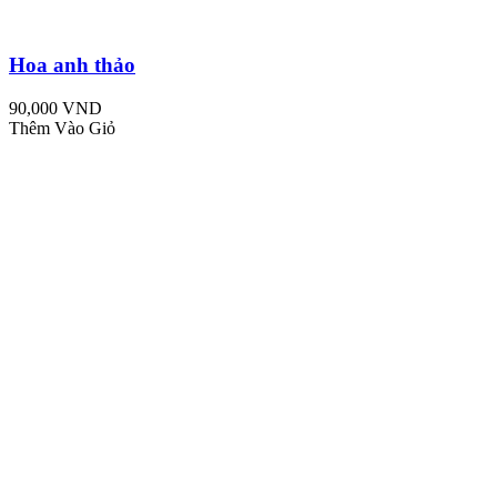
Hoa anh thảo
90,000 VND
Thêm Vào Giỏ