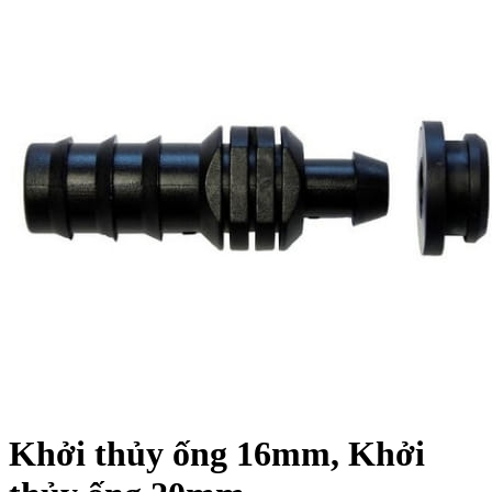
Khởi thủy ống 16mm, Khởi