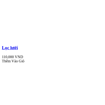
Lọc lưới
110,000 VND
Thêm Vào Giỏ