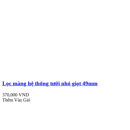
Lọc màng hệ thống tưới nhỏ giọt 49mm
370,000 VND
Thêm Vào Giỏ