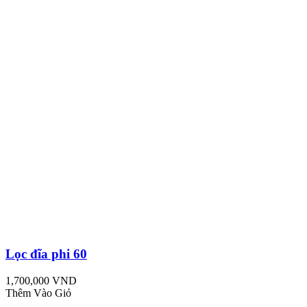
Lọc đĩa phi 60
1,700,000 VND
Thêm Vào Giỏ