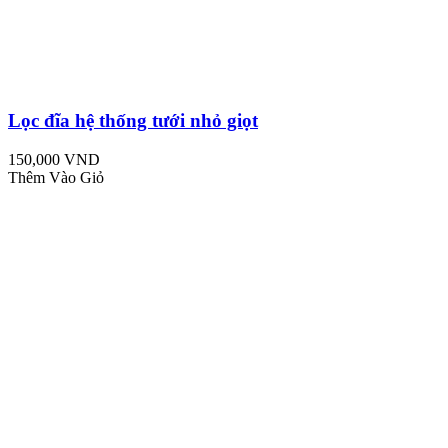
Lọc đĩa hệ thống tưới nhỏ giọt
150,000 VND
Thêm Vào Giỏ