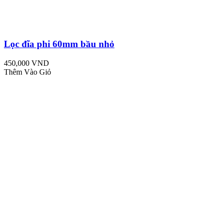
Lọc đĩa phi 60mm bầu nhỏ
450,000 VND
Thêm Vào Giỏ