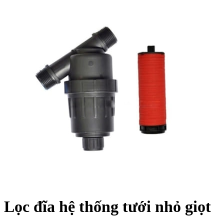
Lọc đĩa hệ thống tưới nhỏ giọt