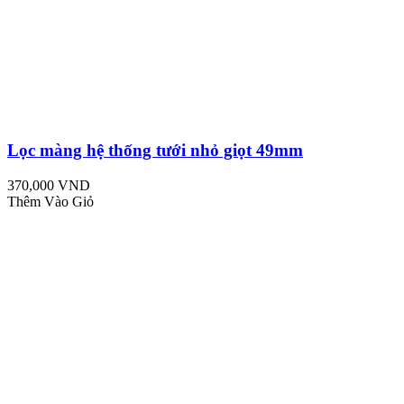
Lọc màng hệ thống tưới nhỏ giọt 49mm
370,000 VND
Thêm Vào Giỏ