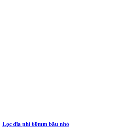
Lọc đĩa phi 60mm bầu nhỏ