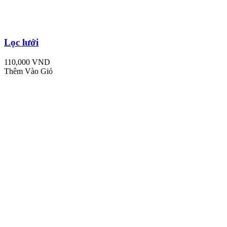
Lọc lưới
110,000 VND
Thêm Vào Giỏ