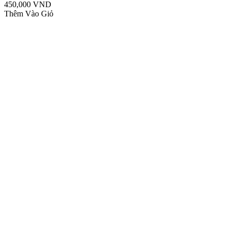
450,000 VND
Thêm Vào Giỏ