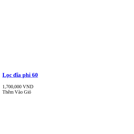
Lọc đĩa phi 60
1,700,000 VND
Thêm Vào Giỏ