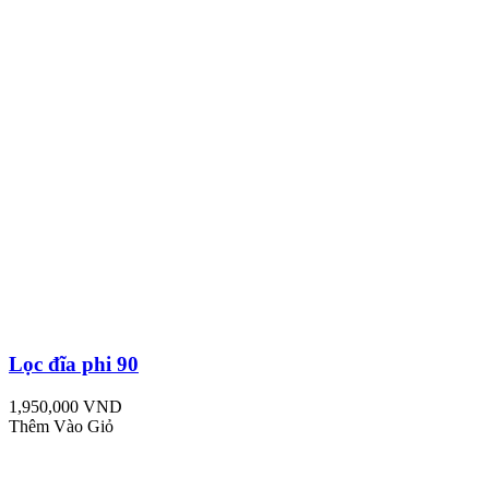
Lọc đĩa phi 90
1,950,000 VND
Thêm Vào Giỏ