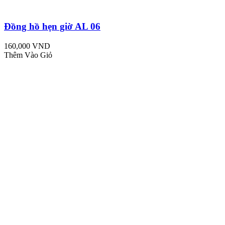
Đồng hồ hẹn giờ AL 06
160,000 VND
Thêm Vào Giỏ