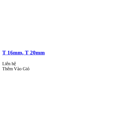
T 16mm, T 20mm
Liên hệ
Thêm Vào Giỏ