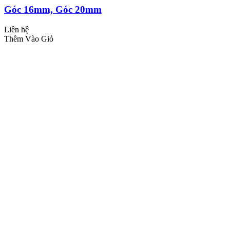
Góc 16mm, Góc 20mm
Liên hệ
Thêm Vào Giỏ