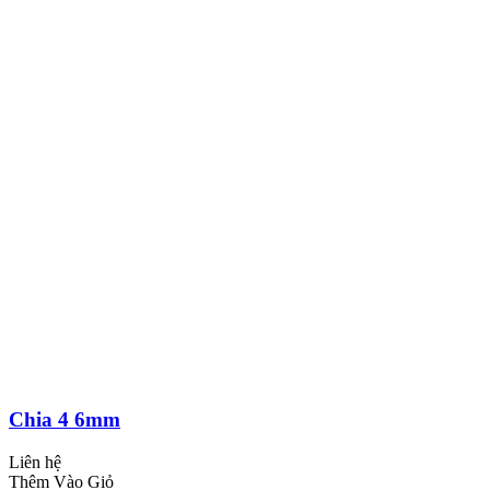
Chia 4 6mm
Liên hệ
Thêm Vào Giỏ