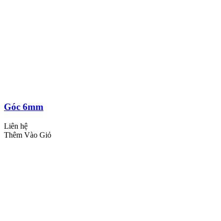
Góc 6mm
Liên hệ
Thêm Vào Giỏ