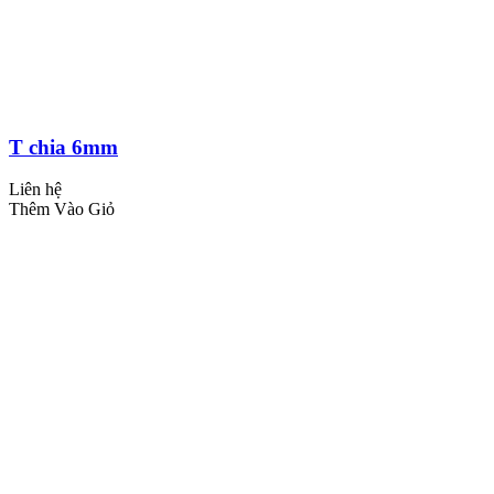
T chia 6mm
Liên hệ
Thêm Vào Giỏ