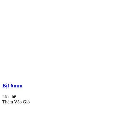
Bịt 6mm
Liên hệ
Thêm Vào Giỏ