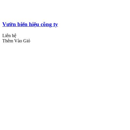
Vườn biển hiệu công ty
Liên hệ
Thêm Vào Giỏ