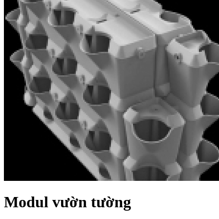
Modul vườn tường