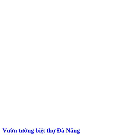
Vườn tường biệt thự Đà Nẵng