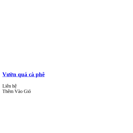
Vườn quá cà phê
Liên hệ
Thêm Vào Giỏ