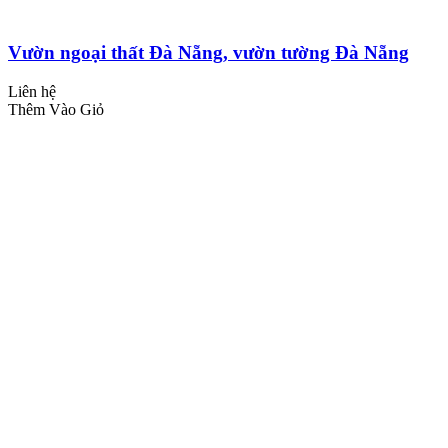
Vườn ngoại thất Đà Nẵng, vườn tường Đà Nẵng
Liên hệ
Thêm Vào Giỏ