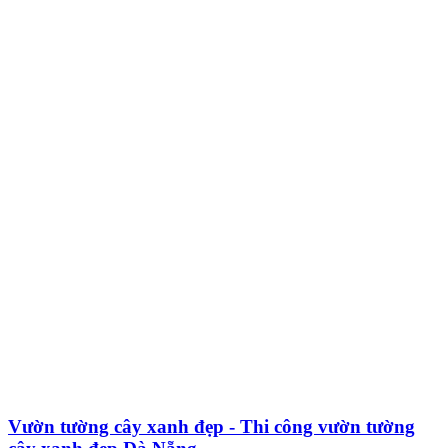
Vườn tường cây xanh đẹp - Thi công vườn tường