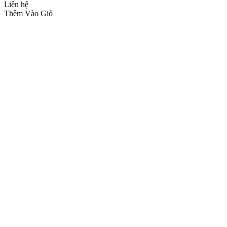
Liên hệ
Thêm Vào Giỏ