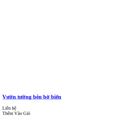
Vườn tường bên bờ biển
Liên hệ
Thêm Vào Giỏ