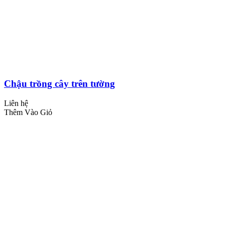
Chậu trồng cây trên tường
Liên hệ
Thêm Vào Giỏ