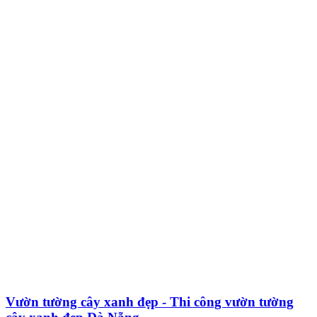
Vườn tường cây xanh đẹp - Thi công vườn tường