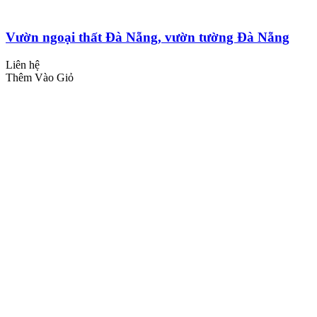
Vườn ngoại thất Đà Nẵng, vườn tường Đà Nẵng
Liên hệ
Thêm Vào Giỏ