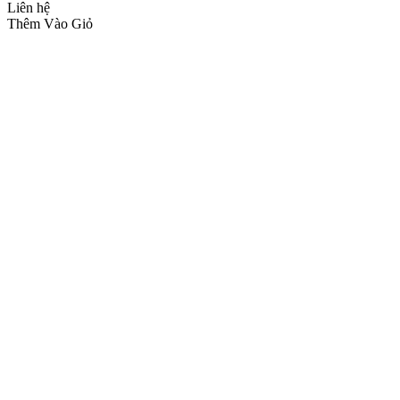
Liên hệ
Thêm Vào Giỏ