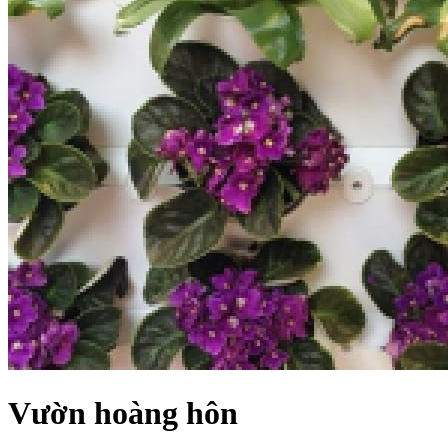
Vườn hoàng hôn