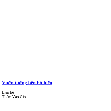
Vườn tường bên bờ biển
Liên hệ
Thêm Vào Giỏ