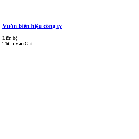
Vườn biển hiệu công ty
Liên hệ
Thêm Vào Giỏ