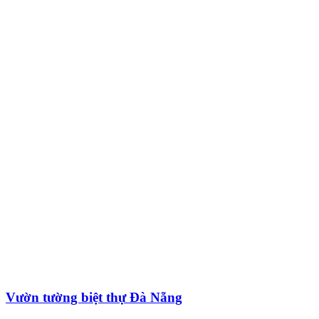
Vườn tường biệt thự Đà Nẵng