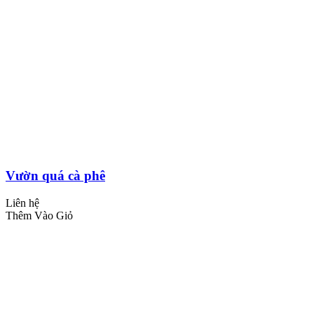
Vườn quá cà phê
Liên hệ
Thêm Vào Giỏ