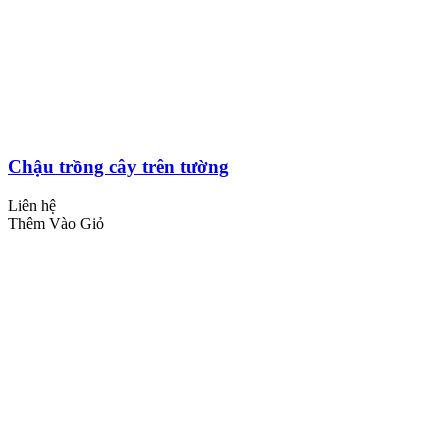
Chậu trồng cây trên tường
Liên hệ
Thêm Vào Giỏ