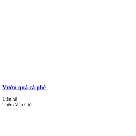
Vườn quá cà phê
Liên hệ
Thêm Vào Giỏ