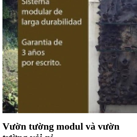
Vườn tường modul và vườn