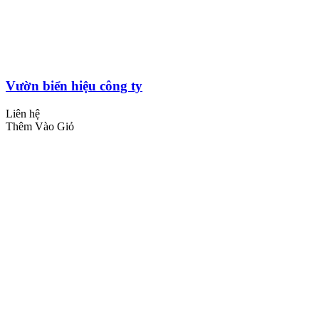
Vườn biển hiệu công ty
Liên hệ
Thêm Vào Giỏ