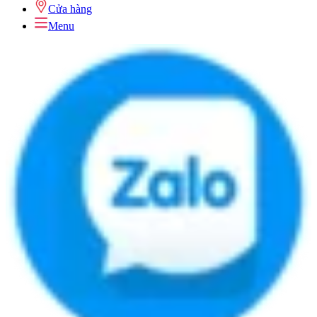
Cửa hàng
Menu