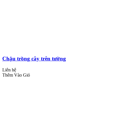
Chậu trồng cây trên tường
Liên hệ
Thêm Vào Giỏ