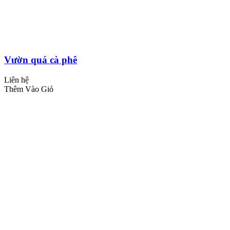
Vườn quá cà phê
Liên hệ
Thêm Vào Giỏ