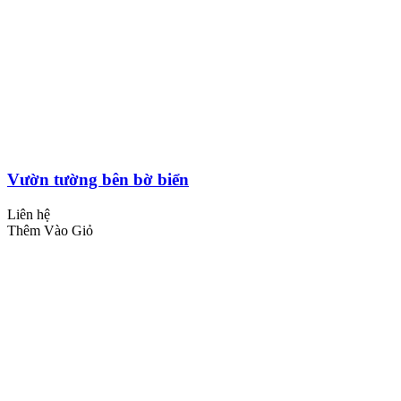
Vườn tường bên bờ biển
Liên hệ
Thêm Vào Giỏ