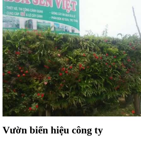
Vườn biển hiệu công ty