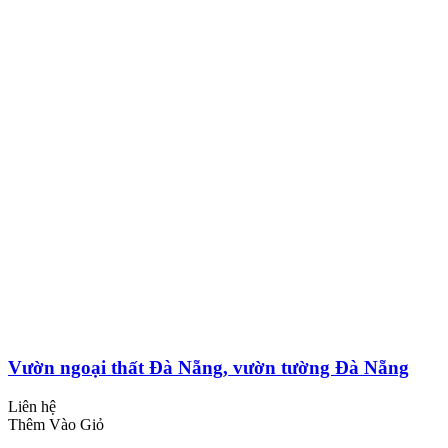
Vườn ngoại thất Đà Nẵng, vườn tường Đà Nẵng
Liên hệ
Thêm Vào Giỏ