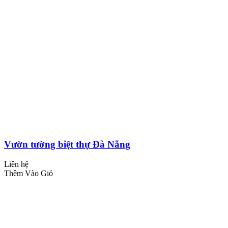
Vườn tường biệt thự Đà Nẵng
Liên hệ
Thêm Vào Giỏ