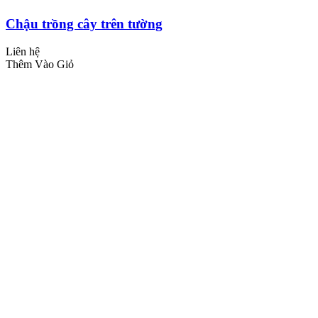
Chậu trồng cây trên tường
Liên hệ
Thêm Vào Giỏ