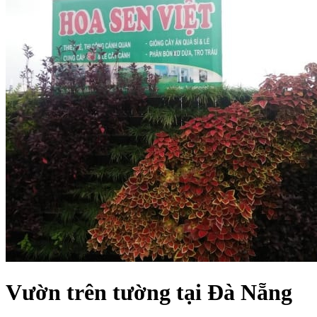
Vườn trên tường tại Đà Nẵng