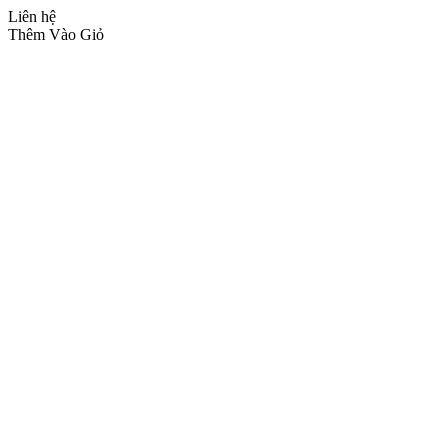
Liên hệ
Thêm Vào Giỏ