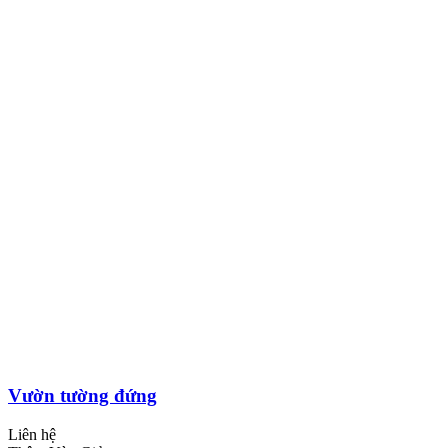
Vườn tường đứng
Liên hệ