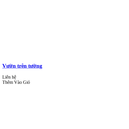
Vườn trên tường
Liên hệ
Thêm Vào Giỏ