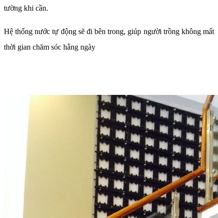
tường khi cần.
Hệ thống nước tự động sẽ đi bên trong, giúp người trồng không mất
thời gian chăm sóc hằng ngày