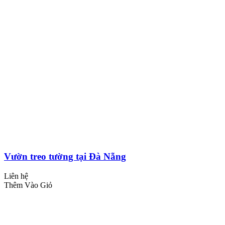
Vườn treo tường tại Đà Nẵng
Liên hệ
Thêm Vào Giỏ