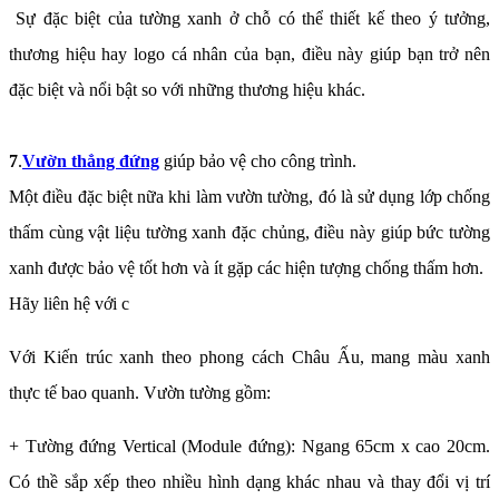
Sự đặc biệt của tường xanh ở chỗ có thể thiết kế theo ý tưởng,
thương hiệu hay logo cá nhân của bạn, điều này giúp bạn trở nên
đặc biệt và nổi bật so với những thương hiệu khác.
7
.
Vườn thẳng đứng
giúp bảo vệ cho công trình.
Một điều đặc biệt nữa khi làm vườn tường, đó là sử dụng lớp chống
thấm cùng vật liệu tường xanh đặc chủng, điều này giúp bức tường
xanh được bảo vệ tốt hơn và ít gặp các hiện tượng chống thấm hơn.
Hãy liên hệ với c
Với Kiến trúc xanh theo phong cách Châu Ấu, mang màu xanh
thực tế bao quanh. Vườn tường gồm:
+ Tường đứng Vertical (Module đứng): Ngang 65cm x cao 20cm.
Có thề sắp xếp theo nhiều hình dạng khác nhau và thay đổi vị trí