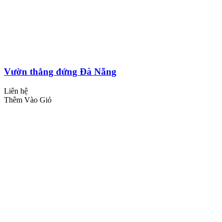
Vườn thẳng đứng Đà Nẵng
Liên hệ
Thêm Vào Giỏ