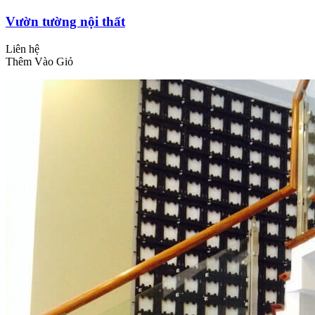
Vườn tường nội thất
Liên hệ
Thêm Vào Giỏ