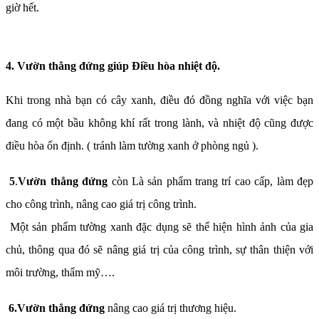
giờ hết.
4. Vườn thẳng đứng giúp Điều hòa nhiệt độ.
Khi trong nhà bạn có cây xanh, điều đó đồng nghĩa với việc bạn
đang có một bầu không khí rất trong lành, và nhiệt độ cũng được
điều hòa ổn định. ( tránh làm tường xanh ở phòng ngủ ).
5
.
Vườn thẳng đứng
còn Là sản phẩm trang trí cao cấp, làm đẹp
cho công trình, nâng cao giá trị công trình.
Một sản phẩm tường xanh đặc dụng sẽ thể hiện hình ảnh của gia
chủ, thông qua đó sẽ nâng giá trị của công trình, sự thân thiện với
môi trường, thẩm mỹ….
6.Vườn thẳng đứng
nâng cao giá trị thương hiệu.