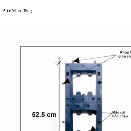
Bộ tưới tự động