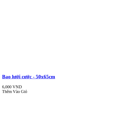
Bao lưới cước - 50x65cm
6,000 VND
Thêm Vào Giỏ