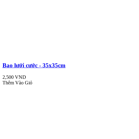
Bao lưới cước - 35x35cm
2,500 VND
Thêm Vào Giỏ