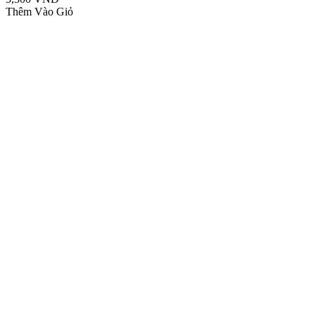
Thêm Vào Giỏ