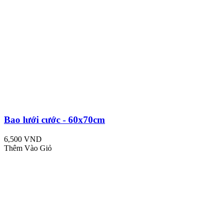
Bao lưới cước - 60x70cm
6,500 VND
Thêm Vào Giỏ