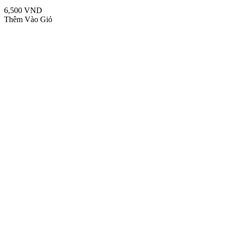
6,500 VND
Thêm Vào Giỏ