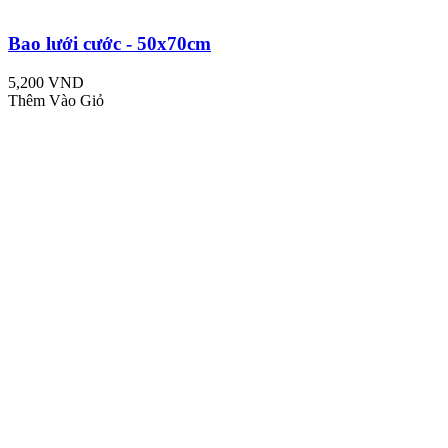
Bao lưới cước - 50x70cm
5,200 VND
Thêm Vào Giỏ