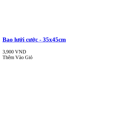
Bao lưới cước - 35x45cm
3,900 VND
Thêm Vào Giỏ