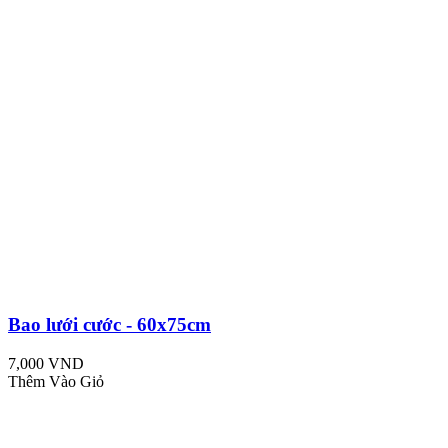
Bao lưới cước - 60x75cm
7,000 VND
Thêm Vào Giỏ