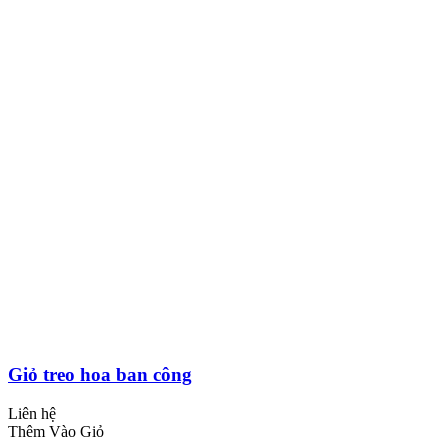
Giỏ treo hoa ban công
Liên hệ
Thêm Vào Giỏ