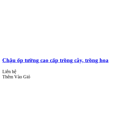
Chậu ốp tường cao cấp trồng cây, trồng hoa
Liên hệ
Thêm Vào Giỏ