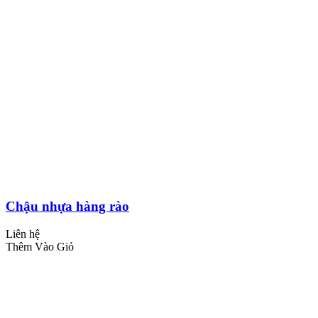
Chậu nhựa hàng rào
Liên hệ
Thêm Vào Giỏ