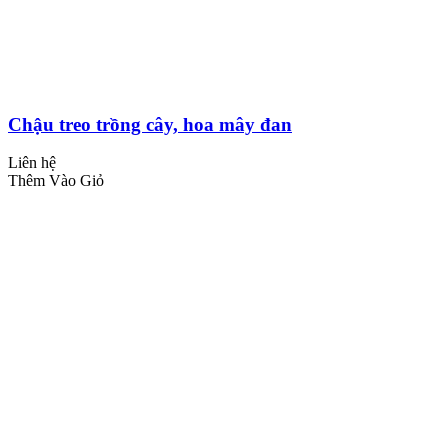
Chậu treo trồng cây, hoa mây đan
Liên hệ
Thêm Vào Giỏ