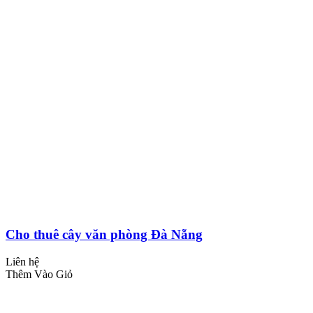
Cho thuê cây văn phòng Đà Nẵng
Liên hệ
Thêm Vào Giỏ