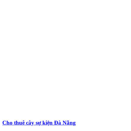
Cho thuê cây sự kiện Đà Nẵng