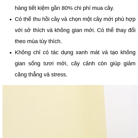
hàng tiết kiệm gần 80% chi phí mua cây.
Có thể thu hồi cây và chọn một cây mới phù hợp
với sở thích và không gian mới. Có thể thay đổi
theo mùa tùy thích.
Không chỉ có tác dụng xanh mát và tạo không
gian sống tươi mới, cây cảnh còn giúp giảm
căng thẳng và stress.