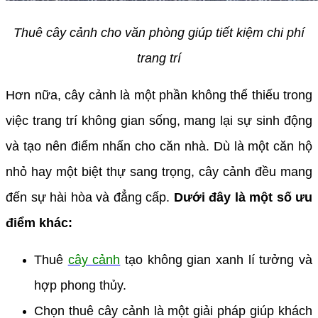
Thuê cây cảnh cho văn phòng giúp tiết kiệm chi phí
trang trí
Hơn nữa, cây cảnh là một phần không thể thiếu trong
việc trang trí không gian sống, mang lại sự sinh động
và tạo nên điểm nhấn cho căn nhà. Dù là một căn hộ
nhỏ hay một biệt thự sang trọng, cây cảnh đều mang
đến sự hài hòa và đẳng cấp.
Dưới đây là một số ưu
điểm khác:
Thuê
cây cảnh
tạo không gian xanh lí tưởng và
hợp phong thủy.
Chọn thuê cây cảnh là một giải pháp giúp khách