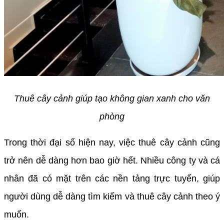
Thuê cây cảnh giúp tạo không gian xanh cho văn
phòng
Trong thời đại số hiện nay, việc thuê cây cảnh cũng
trở nên dễ dàng hơn bao giờ hết. Nhiều công ty và cá
nhân đã có mặt trên các nền tảng trực tuyến, giúp
người dùng dễ dàng tìm kiếm và thuê cây cảnh theo ý
muốn.