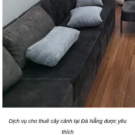
Dịch vụ cho thuê cây cảnh tại Đà Nẵng được yêu
thích