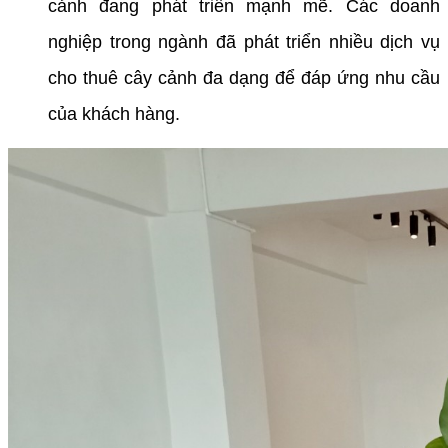
cảnh đang phát triển mạnh mẽ. Các doanh
nghiệp trong ngành đã phát triển nhiều dịch vụ
cho thuê cây cảnh đa dạng để đáp ứng nhu cầu
của khách hàng.