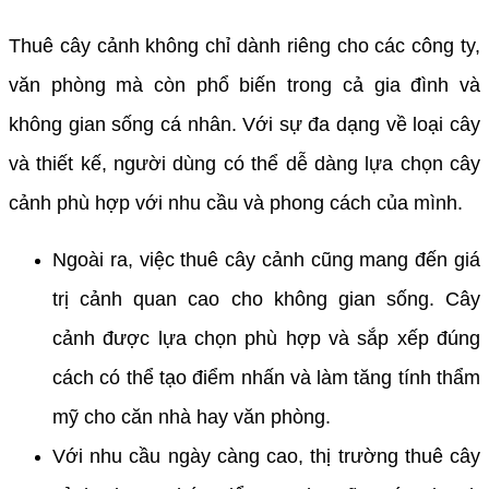
Thuê cây cảnh không chỉ dành riêng cho các công ty,
văn phòng mà còn phổ biến trong cả gia đình và
không gian sống cá nhân. Với sự đa dạng về loại cây
và thiết kế, người dùng có thể dễ dàng lựa chọn cây
cảnh phù hợp với nhu cầu và phong cách của mình.
Ngoài ra, việc thuê cây cảnh cũng mang đến giá
trị cảnh quan cao cho không gian sống. Cây
cảnh được lựa chọn phù hợp và sắp xếp đúng
cách có thể tạo điểm nhấn và làm tăng tính thẩm
mỹ cho căn nhà hay văn phòng.
Với nhu cầu ngày càng cao, thị trường thuê cây