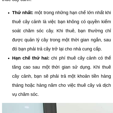
Thứ nhất:
một trong những hạn chế lớn nhất khi
thuê cây cảnh là việc bạn không có quyền kiểm
soát chăm sóc cây. Khi thuê, bạn thường chỉ
được quản lý cây trong một thời gian ngắn, sau
đó bạn phải trả cây trở lại cho nhà cung cấp.
Hạn chế thứ hai:
chi phí thuê cây cảnh có thể
tăng cao sau một thời gian sử dụng. Khi thuê
cây cảnh, bạn sẽ phải trả một khoản tiền hàng
tháng hoặc hàng năm cho việc thuê cây và dịch
vụ chăm sóc.