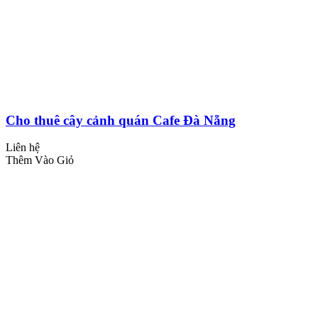
Cho thuê cây cảnh quán Cafe Đà Nẵng
Liên hệ
Thêm Vào Giỏ