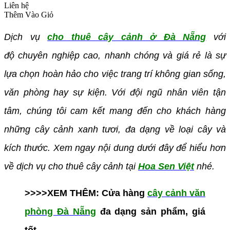
Liên hệ
Thêm Vào Giỏ
Dịch vụ
cho thuê cây cảnh ở Đà Nẵng
với
độ chuyên nghiệp cao, nhanh chóng và giá rẻ là sự
lựa chọn hoàn hảo cho việc trang trí không gian sống,
văn phòng hay sự kiện. Với đội ngũ nhân viên tận
tâm, chúng tôi cam kết mang đến cho khách hàng
những cây cảnh xanh tươi, đa dạng về loại cây và
kích thước. Xem ngay nội dung dưới đây để hiểu hơn
về dịch vụ cho thuê cây cảnh tại
Hoa Sen Việt
nhé.
>>>>XEM THÊM: Cửa hàng
cây cảnh văn
phòng Đà Nẵng
đa dạng sản phẩm, giá
tốt