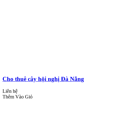
Cho thuê cây hội nghị Đà Nẵng
Liên hệ
Thêm Vào Giỏ