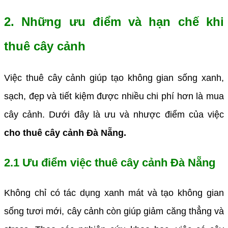
2. Những ưu điểm và hạn chế khi
thuê cây cảnh
Việc thuê cây cảnh giúp tạo không gian sống xanh,
sạch, đẹp và tiết kiệm được nhiều chi phí hơn là mua
cây cảnh. Dưới đây là ưu và nhược điểm của việc
cho thuê cây cảnh Đà Nẵng.
2.1 Ưu điểm việc thuê cây cảnh Đà Nẵng
Không chỉ có tác dụng xanh mát và tạo không gian
sống tươi mới, cây cảnh còn giúp giảm căng thẳng và