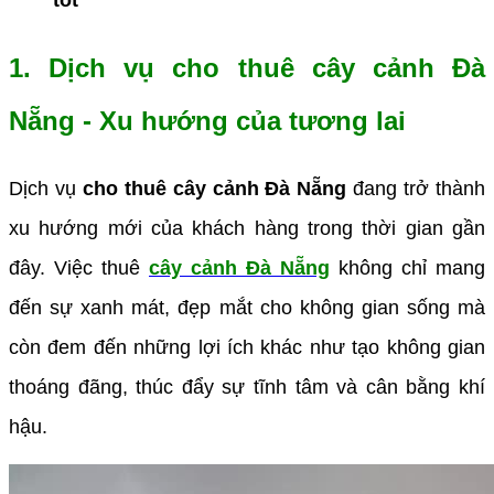
1. Dịch vụ cho thuê cây cảnh Đà
Nẵng - Xu hướng của tương lai
Dịch vụ
cho thuê cây cảnh Đà Nẵng
đang trở thành
xu hướng mới của khách hàng trong thời gian gần
đây. Việc thuê
cây cảnh Đà Nẵng
không chỉ mang
đến sự xanh mát, đẹp mắt cho không gian sống mà
còn đem đến những lợi ích khác như tạo không gian
thoáng đãng, thúc đẩy sự tĩnh tâm và cân bằng khí
hậu.