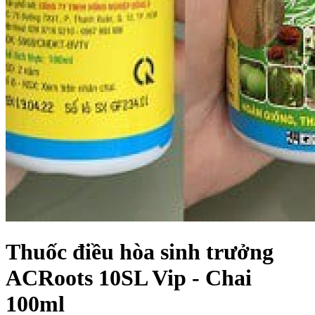
Thuốc điều hòa sinh trưởng
ACRoots 10SL Vip - Chai
100ml