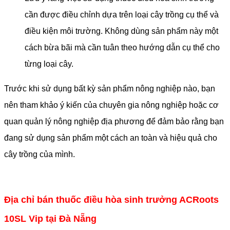
cần được điều chỉnh dựa trên loại cây trồng cụ thể và
điều kiện môi trường. Không dùng sản phẩm này một
cách bừa bãi mà cần tuân theo hướng dẫn cụ thể cho
từng loại cây.
Trước khi sử dụng bất kỳ sản phẩm nông nghiệp nào, bạn
nên tham khảo ý kiến của chuyên gia nông nghiệp hoặc cơ
quan quản lý nông nghiệp địa phương để đảm bảo rằng bạn
đang sử dụng sản phẩm một cách an toàn và hiệu quả cho
cây trồng của mình.
Địa chỉ bán thuốc điều hòa sinh trưởng ACRoots
10SL Vip tại Đà Nẵng