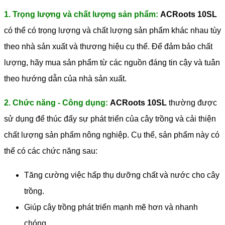
1. Trọng lượng và chất lượng sản phẩm:
ACRoots 10SL
có thể có trọng lượng và chất lượng sản phẩm khác nhau tùy
theo nhà sản xuất và thương hiệu cụ thể. Để đảm bảo chất
lượng, hãy mua sản phẩm từ các nguồn đáng tin cậy và tuân
theo hướng dẫn của nhà sản xuất.
2. Chức năng - Công dụng:
ACRoots 10SL
thường được
sử dụng để thúc đẩy sự phát triển của cây trồng và cải thiện
chất lượng sản phẩm nông nghiệp. Cụ thể, sản phẩm này có
thể có các chức năng sau:
Tăng cường việc hấp thụ dưỡng chất và nước cho cây
trồng.
Giúp cây trồng phát triển mạnh mẽ hơn và nhanh
chóng.