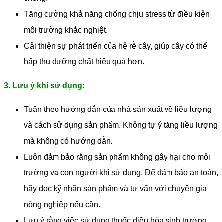
Tăng cường khả năng chống chịu stress từ điều kiện
môi trường khắc nghiệt.
Cải thiện sự phát triển của hệ rễ cây, giúp cây có thể
hấp thụ dưỡng chất hiệu quả hơn.
3. Lưu ý khi sử dụng:
Tuân theo hướng dẫn của nhà sản xuất về liều lượng
và cách sử dụng sản phẩm. Không tự ý tăng liều lượng
mà không có hướng dẫn.
Luôn đảm bảo rằng sản phẩm không gây hại cho môi
trường và con người khi sử dụng. Để đảm bảo an toàn,
hãy đọc kỹ nhãn sản phẩm và tư vấn với chuyên gia
nông nghiệp nếu cần.
Lưu ý rằng việc sử dụng thuốc điều hòa sinh trưởng