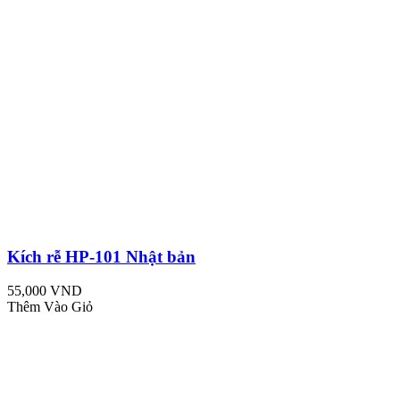
Kích rễ HP-101 Nhật bản
55,000 VND
Thêm Vào Giỏ