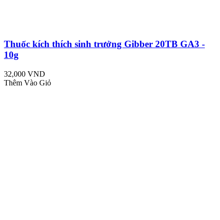
Thuốc kích thích sinh trưởng Gibber 20TB GA3 -
10g
32,000 VND
Thêm Vào Giỏ