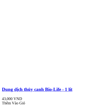
Dung dịch thủy canh Bio-Life - 1 lít
43,000 VND
Thêm Vào Giỏ