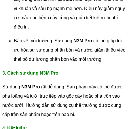
vi khuẩn và sâu bọ mạnh mẽ hơn. Điều này giảm nguy
cơ mắc các bệnh cây trồng và giúp tiết kiệm chi phí
điều trị.
Bảo vệ môi trường: Sử dụng
N3M Pro
có thể giúp tối
ưu hóa sự sử dụng phân bón và nước, giảm thiểu việc
thải bỏ dư lượng phân bón vào môi trường.
3. Cách sử dụng N3M Pro
Sử dụng
N3M Pro
rất dễ dàng. Sản phẩm này có thể được
pha loãng và tưới trực tiếp vào gốc cây hoặc pha trộn vào
nước tưới. Hướng dẫn sử dụng cụ thể thường được cung
cấp trên sản phẩm hoặc trên bao bì.
4. Kết luận: