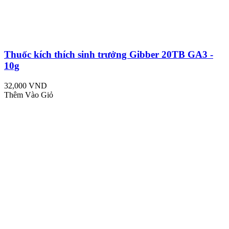
Thuốc kích thích sinh trưởng Gibber 20TB GA3 -
10g
32,000 VND
Thêm Vào Giỏ