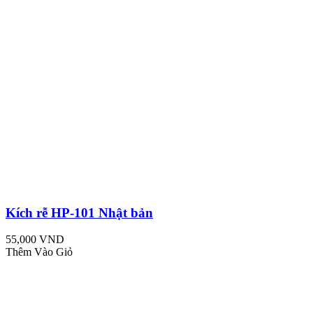
Kích rễ HP-101 Nhật bản
55,000 VND
Thêm Vào Giỏ