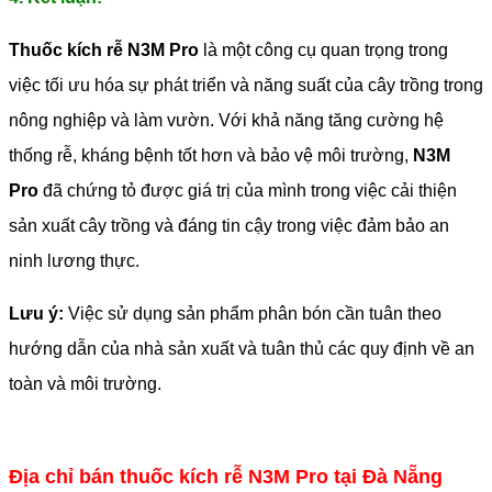
Thuốc kích rễ N3M Pro
là một công cụ quan trọng trong
việc tối ưu hóa sự phát triển và năng suất của cây trồng trong
nông nghiệp và làm vườn. Với khả năng tăng cường hệ
thống rễ, kháng bệnh tốt hơn và bảo vệ môi trường,
N3M
Pro
đã chứng tỏ được giá trị của mình trong việc cải thiện
sản xuất cây trồng và đáng tin cậy trong việc đảm bảo an
ninh lương thực.
Lưu ý:
Việc sử dụng sản phẩm phân bón cần tuân theo
hướng dẫn của nhà sản xuất và tuân thủ các quy định về an
toàn và môi trường.
Địa chỉ bán thuốc kích rễ N3M Pro tại Đà Nẵng