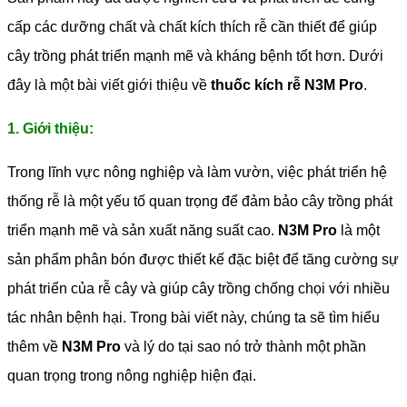
cấp các dưỡng chất và chất kích thích rễ cần thiết để giúp
cây trồng phát triển mạnh mẽ và kháng bệnh tốt hơn. Dưới
đây là một bài viết giới thiệu về
thuốc kích rễ N3M Pro
.
1. Giới thiệu:
Trong lĩnh vực nông nghiệp và làm vườn, việc phát triển hệ
thống rễ là một yếu tố quan trọng để đảm bảo cây trồng phát
triển mạnh mẽ và sản xuất năng suất cao.
N3M Pro
là một
sản phẩm phân bón được thiết kế đặc biệt để tăng cường sự
phát triển của rễ cây và giúp cây trồng chống chọi với nhiều
tác nhân bệnh hại. Trong bài viết này, chúng ta sẽ tìm hiểu
thêm về
N3M Pro
và lý do tại sao nó trở thành một phần
quan trọng trong nông nghiệp hiện đại.