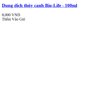
Dung dịch thủy canh Bio-Life - 100ml
8,000 VND
Thêm Vào Giỏ