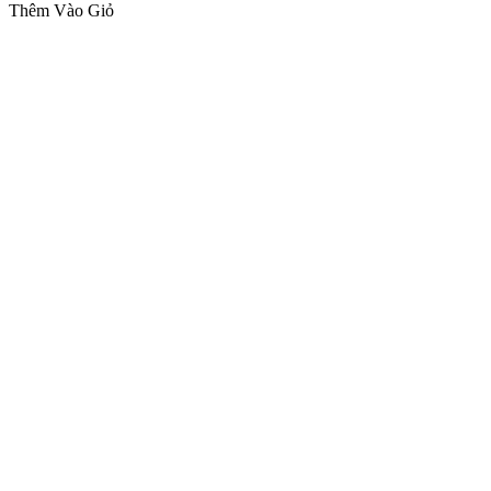
Thêm Vào Giỏ