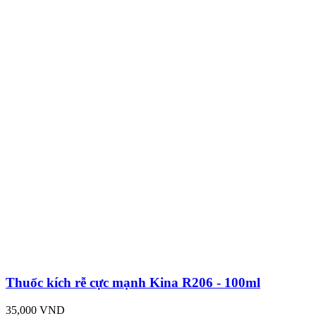
Thuốc kích rễ cực mạnh Kina R206 - 100ml
35,000 VND