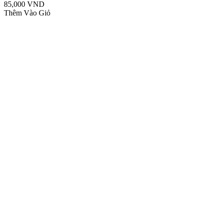
85,000 VND
Thêm Vào Giỏ