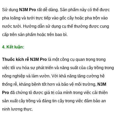
Sử dụng
N3M Pro
rất dễ dàng. Sản phẩm này có thể được
pha loãng và tưới trực tiếp vào gốc cây hoặc pha trộn vào
nước tưới. Hướng dẫn sử dụng cụ thể thường được cung
cấp trên sản phẩm hoặc trên bao bì.
4. Kết luận:
Thuốc kích rễ N3M Pro
là một công cụ quan trọng trong
việc tối ưu hóa sự phát triển và năng suất của cây trồng trong
nông nghiệp và làm vườn. Với khả năng tăng cường hệ
thống rễ, kháng bệnh tốt hơn và bảo vệ môi trường,
N3M
Pro
đã chứng tỏ được giá trị của mình trong việc cải thiện
sản xuất cây trồng và đáng tin cậy trong việc đảm bảo an
ninh lương thực.