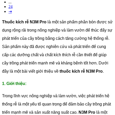
...
24
⇥
Thuốc kích rễ N3M Pro
là một sản phẩm phân bón được sử
dụng rộng rãi trong nông nghiệp và làm vườn để thúc đẩy sự
phát triển của cây trồng bằng cách tăng cường hệ thống rễ.
Sản phẩm này đã được nghiên cứu và phát triển để cung
cấp các dưỡng chất và chất kích thích rễ cần thiết để giúp
cây trồng phát triển mạnh mẽ và kháng bệnh tốt hơn. Dưới
đây là một bài viết giới thiệu về
thuốc kích rễ N3M Pro
.
1. Giới thiệu:
Trong lĩnh vực nông nghiệp và làm vườn, việc phát triển hệ
thống rễ là một yếu tố quan trọng để đảm bảo cây trồng phát
triển mạnh mẽ và sản xuất năng suất cao.
N3M Pro
là một