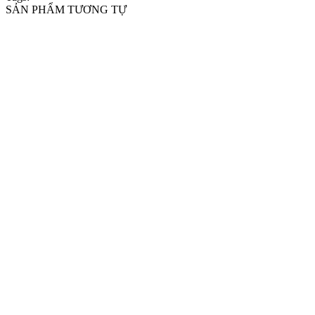
SẢN PHẨM TƯƠNG TỰ