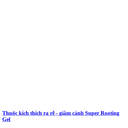
Thuốc kích thích ra rễ - giâm cành Super Rooting
Gel