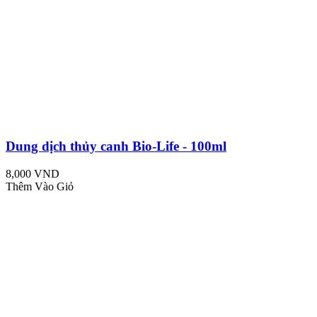
Dung dịch thủy canh Bio-Life - 100ml
8,000 VND
Thêm Vào Giỏ