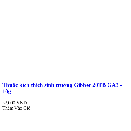
Thuốc kích thích sinh trưởng Gibber 20TB GA3 -
10g
32,000 VND
Thêm Vào Giỏ