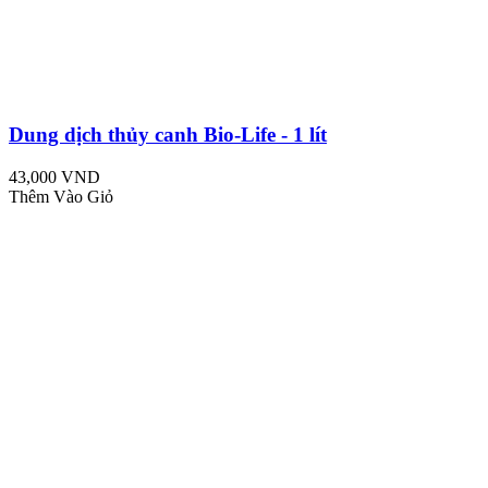
Dung dịch thủy canh Bio-Life - 1 lít
43,000 VND
Thêm Vào Giỏ