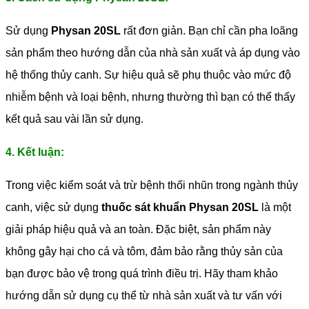
Sử dụng
Physan 20SL
rất đơn giản. Bạn chỉ cần pha loãng
sản phẩm theo hướng dẫn của nhà sản xuất và áp dụng vào
hệ thống thủy canh. Sự hiệu quả sẽ phụ thuộc vào mức độ
nhiễm bệnh và loại bệnh, nhưng thường thì bạn có thể thấy
kết quả sau vài lần sử dụng.
4. Kết luận:
Trong việc kiểm soát và trừ bệnh thối nhũn trong ngành thủy
canh, việc sử dụng
thuốc sát khuẩn Physan 20SL
là một
giải pháp hiệu quả và an toàn. Đặc biệt, sản phẩm này
không gây hại cho cá và tôm, đảm bảo rằng thủy sản của
bạn được bảo vệ trong quá trình điều trị. Hãy tham khảo
hướng dẫn sử dụng cụ thể từ nhà sản xuất và tư vấn với