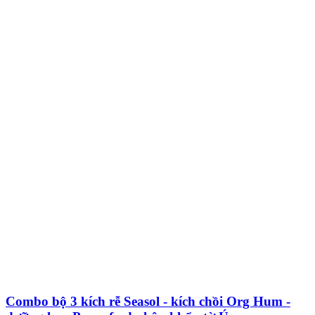
Combo bộ 3 kích rễ Seasol - kích chồi Org Hum -