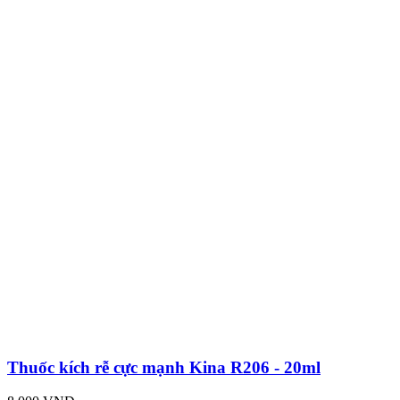
Thuốc kích rễ cực mạnh Kina R206 - 20ml