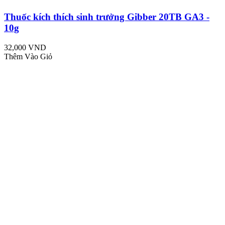
Thuốc kích thích sinh trưởng Gibber 20TB GA3 -
10g
32,000 VND
Thêm Vào Giỏ