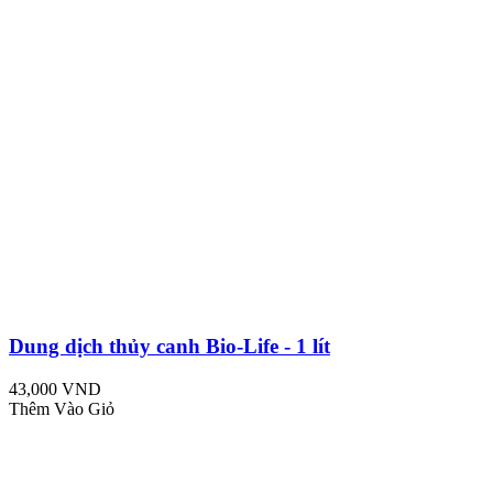
Dung dịch thủy canh Bio-Life - 1 lít
43,000 VND
Thêm Vào Giỏ