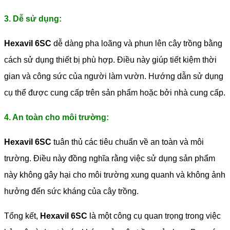
3. Dễ sử dụng:
Hexavil 6SC
dễ dàng pha loãng và phun lên cây trồng bằng
cách sử dụng thiết bị phù hợp. Điều này giúp tiết kiệm thời
gian và công sức của người làm vườn. Hướng dẫn sử dụng
cụ thể được cung cấp trên sản phẩm hoặc bởi nhà cung cấp.
4. An toàn cho môi trường:
Hexavil 6SC
tuân thủ các tiêu chuẩn về an toàn và môi
trường. Điều này đồng nghĩa rằng việc sử dụng sản phẩm
này không gây hại cho môi trường xung quanh và không ảnh
hưởng đến sức kháng của cây trồng.
Tổng kết,
Hexavil 6SC
là một công cụ quan trọng trong việc