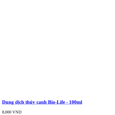
Dung dịch thủy canh Bio-Life - 100ml
8,000 VND