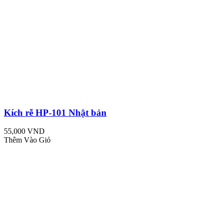
Kích rễ HP-101 Nhật bản
55,000 VND
Thêm Vào Giỏ