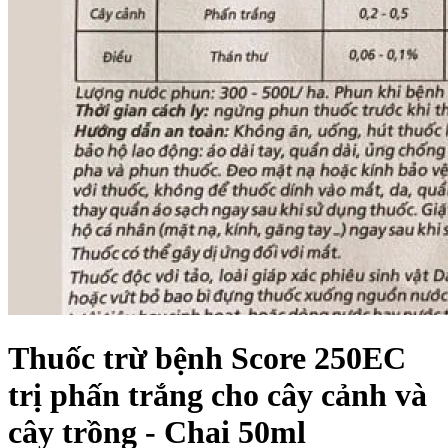
Thuốc trừ bệnh Score 250EC
trị phấn trắng cho cây cảnh và
cây trồng - Chai 50ml