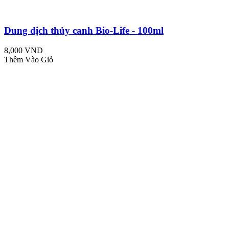
Dung dịch thủy canh Bio-Life - 100ml
8,000 VND
Thêm Vào Giỏ