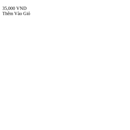
35,000 VND
Thêm Vào Giỏ