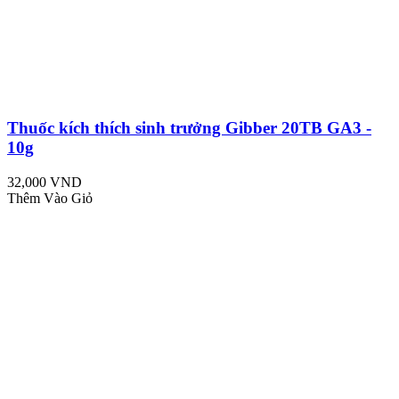
Thuốc kích thích sinh trưởng Gibber 20TB GA3 -
10g
32,000 VND
Thêm Vào Giỏ