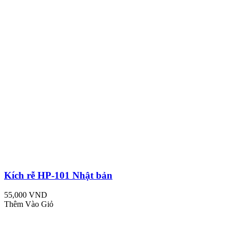
Kích rễ HP-101 Nhật bản
55,000 VND
Thêm Vào Giỏ