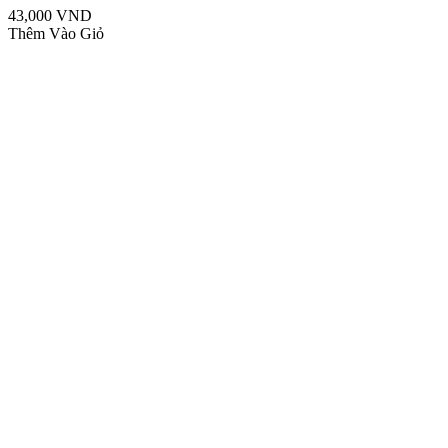
43,000 VND
Thêm Vào Giỏ