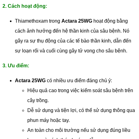
2. Cách hoạt động:
Thiamethoxam trong
Actara 25WG
hoạt động bằng
cách ảnh hưởng đến hệ thần kinh của sâu bệnh. Nó
gây ra sự thụ động của các tế bào thần kinh, dẫn đến
sự loạn rối và cuối cùng gây tử vong cho sâu bệnh.
3. Ưu điểm:
Actara 25WG
có nhiều ưu điểm đáng chú ý:
Hiệu quả cao trong việc kiểm soát sâu bệnh trên
cây trồng.
Dễ sử dụng và tiện lợi, có thể sử dụng thông qua
phun máy hoặc tay.
An toàn cho môi trường nếu sử dụng đúng liều