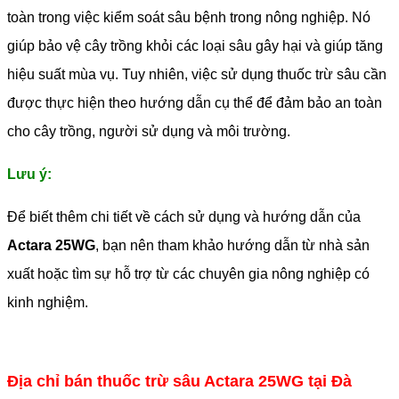
toàn trong việc kiểm soát sâu bệnh trong nông nghiệp. Nó
giúp bảo vệ cây trồng khỏi các loại sâu gây hại và giúp tăng
hiệu suất mùa vụ. Tuy nhiên, việc sử dụng thuốc trừ sâu cần
được thực hiện theo hướng dẫn cụ thể để đảm bảo an toàn
cho cây trồng, người sử dụng và môi trường.
Lưu ý:
Để biết thêm chi tiết về cách sử dụng và hướng dẫn của
Actara 25WG
, bạn nên tham khảo hướng dẫn từ nhà sản
xuất hoặc tìm sự hỗ trợ từ các chuyên gia nông nghiệp có
kinh nghiệm.
Địa chỉ bán thuốc trừ sâu Actara 25WG tại Đà