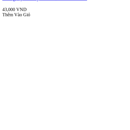
43,000 VND
Thêm Vào Giỏ