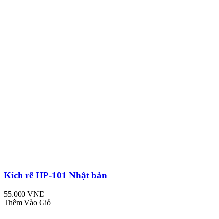
Kích rễ HP-101 Nhật bản
55,000 VND
Thêm Vào Giỏ