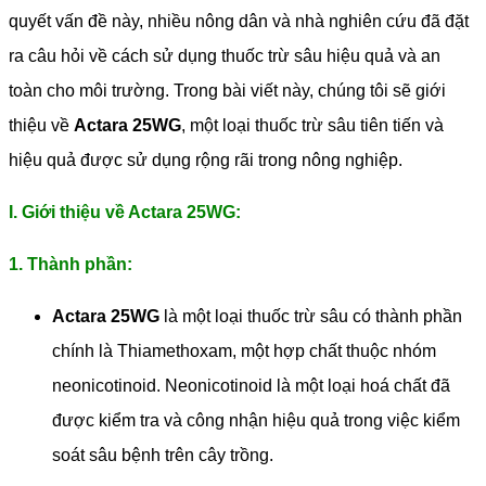
quyết vấn đề này, nhiều nông dân và nhà nghiên cứu đã đặt
ra câu hỏi về cách sử dụng thuốc trừ sâu hiệu quả và an
toàn cho môi trường. Trong bài viết này, chúng tôi sẽ giới
thiệu về
Actara 25WG
, một loại thuốc trừ sâu tiên tiến và
hiệu quả được sử dụng rộng rãi trong nông nghiệp.
I. Giới thiệu về Actara 25WG:
1. Thành phần:
Actara 25WG
là một loại thuốc trừ sâu có thành phần
chính là Thiamethoxam, một hợp chất thuộc nhóm
neonicotinoid. Neonicotinoid là một loại hoá chất đã
được kiểm tra và công nhận hiệu quả trong việc kiểm
soát sâu bệnh trên cây trồng.