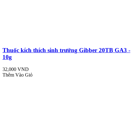
Thuốc kích thích sinh trưởng Gibber 20TB GA3 -
10g
32,000 VND
Thêm Vào Giỏ