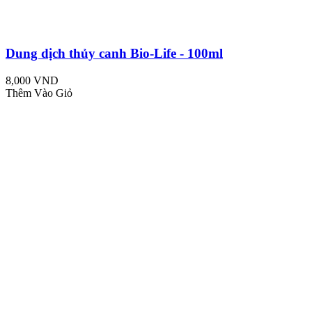
Dung dịch thủy canh Bio-Life - 100ml
8,000 VND
Thêm Vào Giỏ