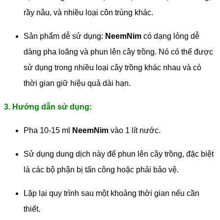
rầy nâu, và nhiều loại côn trùng khác.
Sản phẩm dễ sử dụng:
NeemNim
có dạng lỏng dễ
dàng pha loãng và phun lên cây trồng. Nó có thể được
sử dụng trong nhiều loại cây trồng khác nhau và có
thời gian giữ hiệu quả dài hạn.
3. Hướng dẫn sử dụng:
Pha 10-15 ml
NeemNim
vào 1 lít nước.
Sử dụng dung dịch này để phun lên cây trồng, đặc biệt
là các bộ phận bị tấn công hoặc phải bảo vệ.
Lặp lại quy trình sau một khoảng thời gian nếu cần
thiết.