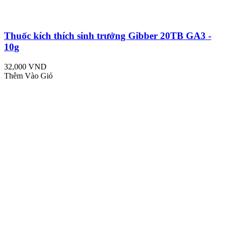
Thuốc kích thích sinh trưởng Gibber 20TB GA3 -
10g
32,000 VND
Thêm Vào Giỏ