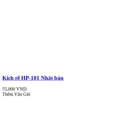
Kích rễ HP-101 Nhật bản
55,000 VND
Thêm Vào Giỏ