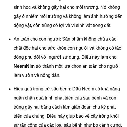
sinh học và không gây hại cho môi trường. Nó không
gây ô nhiễm môi trường và không làm ảnh hưởng đến
động vật, côn trùng có lợi và vi sinh vật trong đất.
An toàn cho con người: Sản phẩm không chứa các
chất độc hại cho sức khỏe con người và không có tác
động phụ đối với người sử dụng. Điều này làm cho
NeemNim
trở thành một lựa chọn an toàn cho người
làm vườn và nông dân.
Hiệu quả trong trừ sâu bệnh: Dầu Neem có khả năng
ngăn chặn quá trình phát triển của sâu bệnh và côn
trùng gây hại bằng cách làm gián đoạn chu kỳ phát
triển của chúng. Điều này giúp bảo vệ cây trồng khỏi
sự tấn công của các loại sâu bệnh như bọ cánh cứng,