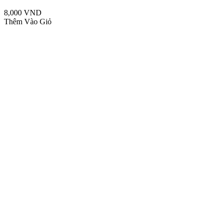
8,000 VND
Thêm Vào Giỏ