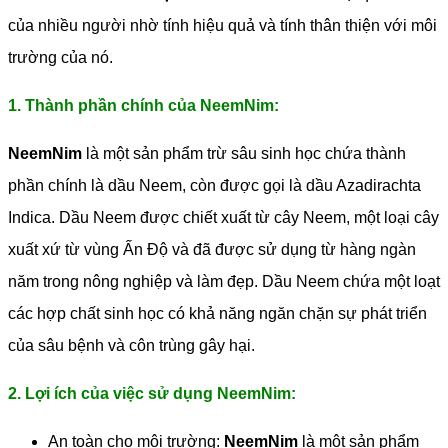
của nhiều người nhờ tính hiệu quả và tính thân thiện với môi
trường của nó.
1. Thành phần chính của NeemNim:
NeemNim
là một sản phẩm trừ sâu sinh học chứa thành
phần chính là dầu Neem, còn được gọi là dầu Azadirachta
Indica. Dầu Neem được chiết xuất từ cây Neem, một loại cây
xuất xứ từ vùng Ấn Độ và đã được sử dụng từ hàng ngàn
năm trong nông nghiệp và làm đẹp. Dầu Neem chứa một loạt
các hợp chất sinh học có khả năng ngăn chặn sự phát triển
của sâu bệnh và côn trùng gây hại.
2. Lợi ích của việc sử dụng NeemNim:
An toàn cho môi trường:
NeemNim
là một sản phẩm