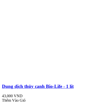
Dung dịch thủy canh Bio-Life - 1 lít
43,000 VND
Thêm Vào Giỏ