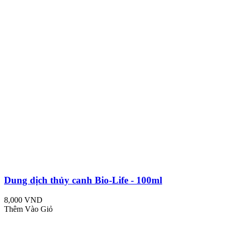
Dung dịch thủy canh Bio-Life - 100ml
8,000 VND
Thêm Vào Giỏ