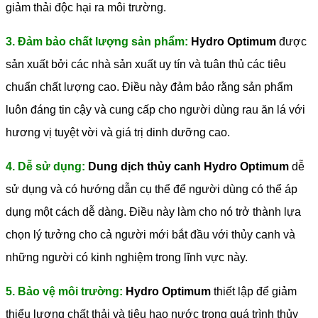
giảm thải độc hại ra môi trường.
3. Đảm bảo chất lượng sản phẩm:
Hydro Optimum
được
sản xuất bởi các nhà sản xuất uy tín và tuân thủ các tiêu
chuẩn chất lượng cao. Điều này đảm bảo rằng sản phẩm
luôn đáng tin cậy và cung cấp cho người dùng rau ăn lá với
hương vị tuyệt vời và giá trị dinh dưỡng cao.
4. Dễ sử dụng:
Dung dịch thủy canh Hydro Optimum
dễ
sử dụng và có hướng dẫn cụ thể để người dùng có thể áp
dụng một cách dễ dàng. Điều này làm cho nó trở thành lựa
chọn lý tưởng cho cả người mới bắt đầu với thủy canh và
những người có kinh nghiệm trong lĩnh vực này.
5. Bảo vệ môi trường:
Hydro Optimum
thiết lập để giảm
thiểu lượng chất thải và tiêu hao nước trong quá trình thủy