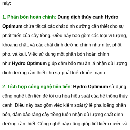
này:
1. Phân bón hoàn chỉnh:
Dung dịch thủy canh Hydro
Optimum
chứa tất cả các chất dinh dưỡng cần thiết cho sự
phát triển của cây trồng. Điều này bao gồm các loại vi lượng,
khoáng chất, và các chất dinh dưỡng chính như nitơ, phốt
pho, và kali. Việc sử dụng một phân bón hoàn chỉnh
như
Hydro Optimum
giúp đảm bảo rau ăn lá nhận đủ lượng
dinh dưỡng cần thiết cho sự phát triển khỏe mạnh.
2. Tích hợp công nghệ tiên tiến:
Hydro Optimum
sử dụng
công nghệ tiên tiến để tối ưu hóa hiệu suất của hệ thống thủy
canh. Điều này bao gồm việc kiểm soát tỷ lệ pha loãng phân
bón, đảm bảo rằng cây trồng luôn nhận đủ lượng chất dinh
dưỡng cần thiết. Công nghệ này cũng giúp tiết kiệm nước và