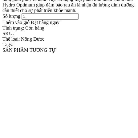
Hydro Optimum giúp đảm bảo rau ăn lá nhận đủ lượng dinh dưỡng
cần thiết cho sự phát triển khỏe mạnh.
Số lượng
Thêm vào giỏ
Đặt hàng ngay
Tình trạng:
Còn hàng
SKU:
Thể loại:
Nông Dược
Tags:
SẢN PHẨM TƯƠNG TỰ