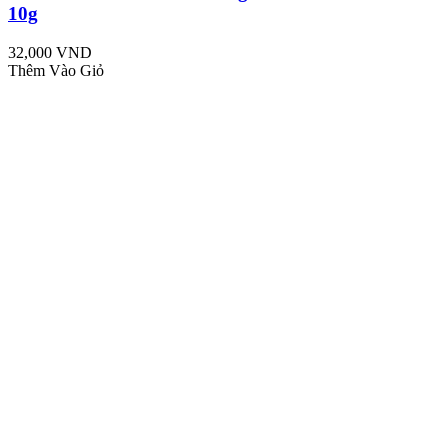
10g
32,000 VND
Thêm Vào Giỏ