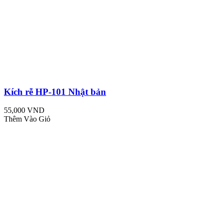
Kích rễ HP-101 Nhật bản
55,000 VND
Thêm Vào Giỏ