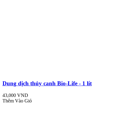
Dung dịch thủy canh Bio-Life - 1 lít
43,000 VND
Thêm Vào Giỏ