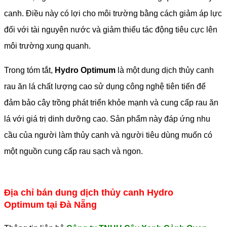
canh. Điều này có lợi cho môi trường bằng cách giảm áp lực
đối với tài nguyên nước và giảm thiểu tác động tiêu cực lên
môi trường xung quanh.
Trong tóm tắt,
Hydro Optimum
là một dung dịch thủy canh
rau ăn lá chất lượng cao sử dụng công nghệ tiên tiến để
đảm bảo cây trồng phát triển khỏe mạnh và cung cấp rau ăn
lá với giá trị dinh dưỡng cao. Sản phẩm này đáp ứng nhu
cầu của người làm thủy canh và người tiêu dùng muốn có
một nguồn cung cấp rau sạch và ngon.
Địa chỉ bán dung dịch thủy canh Hydro
Optimum tại Đà Nẵng