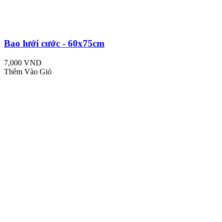
Bao lưới cước - 60x75cm
7,000 VND
Thêm Vào Giỏ