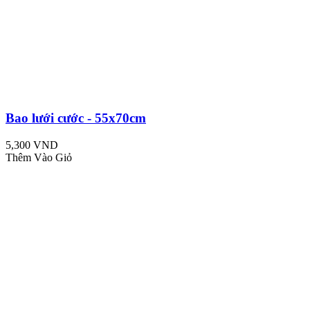
Bao lưới cước - 55x70cm
5,300 VND
Thêm Vào Giỏ