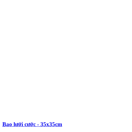
Bao lưới cước - 35x35cm