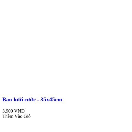
Bao lưới cước - 35x45cm
3,900 VND
Thêm Vào Giỏ