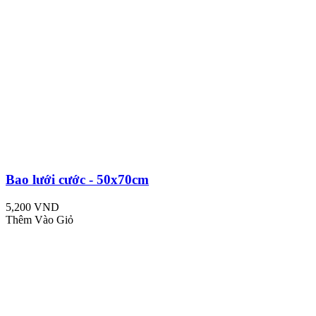
Bao lưới cước - 50x70cm
5,200 VND
Thêm Vào Giỏ