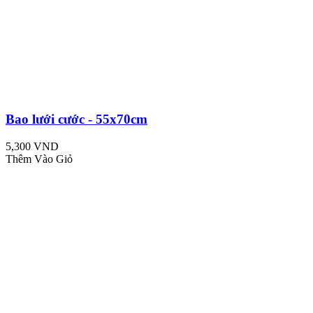
Bao lưới cước - 55x70cm
5,300 VND
Thêm Vào Giỏ