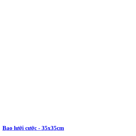
Bao lưới cước - 35x35cm