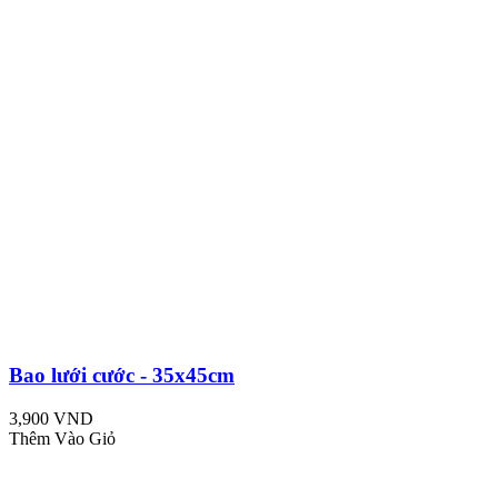
Bao lưới cước - 35x45cm
3,900 VND
Thêm Vào Giỏ