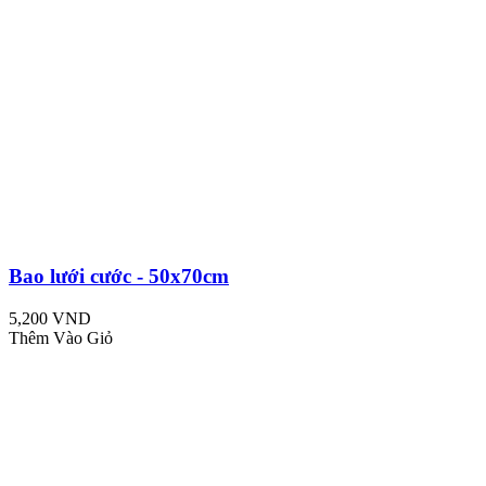
Bao lưới cước - 50x70cm
5,200 VND
Thêm Vào Giỏ