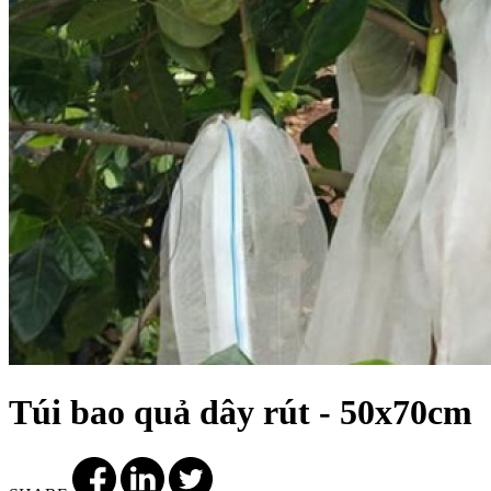
Túi bao quả dây rút - 50x70cm