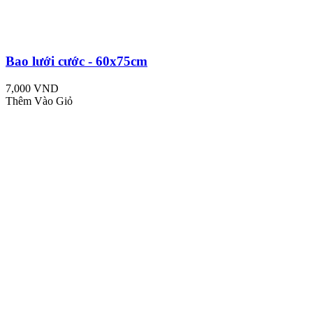
Bao lưới cước - 60x75cm
7,000 VND
Thêm Vào Giỏ