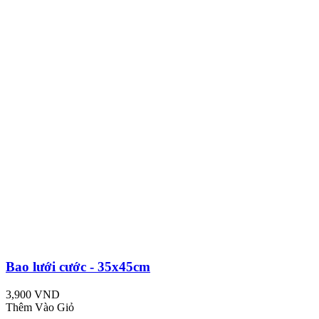
Bao lưới cước - 35x45cm
3,900 VND
Thêm Vào Giỏ