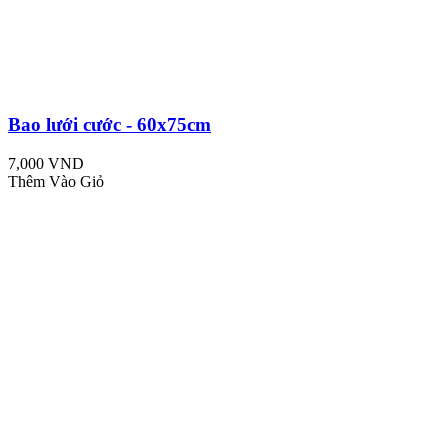
Bao lưới cước - 60x75cm
7,000 VND
Thêm Vào Giỏ