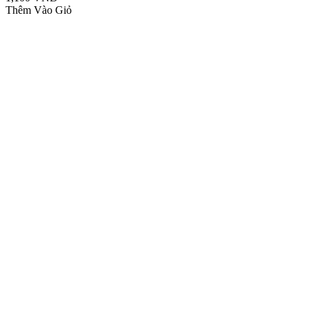
Thêm Vào Giỏ