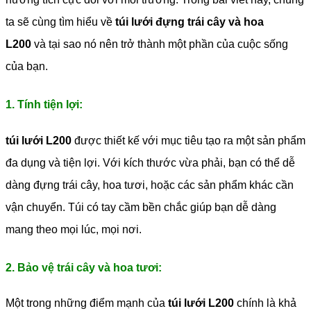
ta sẽ cùng tìm hiểu về
túi lưới đựng trái cây và hoa
L200
và tại sao nó nên trở thành một phần của cuộc sống
của bạn.
1. Tính tiện lợi:
túi lưới L200
được thiết kế với mục tiêu tạo ra một sản phẩm
đa dụng và tiện lợi. Với kích thước vừa phải, bạn có thể dễ
dàng đựng trái cây, hoa tươi, hoặc các sản phẩm khác cần
vận chuyển. Túi có tay cầm bền chắc giúp bạn dễ dàng
mang theo mọi lúc, mọi nơi.
2. Bảo vệ trái cây và hoa tươi:
Một trong những điểm mạnh của
túi lưới L200
chính là khả