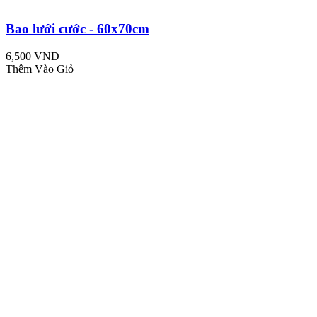
Bao lưới cước - 60x70cm
6,500 VND
Thêm Vào Giỏ