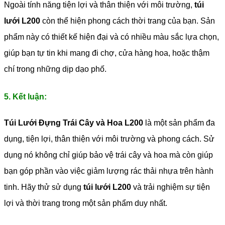
Ngoài tính năng tiện lợi và thân thiện với môi trường,
túi
lưới L200
còn thể hiện phong cách thời trang của bạn. Sản
phẩm này có thiết kế hiện đại và có nhiều màu sắc lựa chọn,
giúp bạn tự tin khi mang đi chợ, cửa hàng hoa, hoặc thậm
chí trong những dịp dạo phố.
5. Kết luận:
Túi Lưới Đựng Trái Cây và Hoa L200
là một sản phẩm đa
dụng, tiện lợi, thân thiện với môi trường và phong cách. Sử
dụng nó không chỉ giúp bảo vệ trái cây và hoa mà còn giúp
bạn góp phần vào việc giảm lượng rác thải nhựa trên hành
tinh. Hãy thử sử dụng
túi lưới L200
và trải nghiệm sự tiện
lợi và thời trang trong một sản phẩm duy nhất.