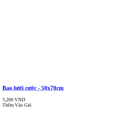
Bao lưới cước - 50x70cm
5,200 VND
Thêm Vào Giỏ