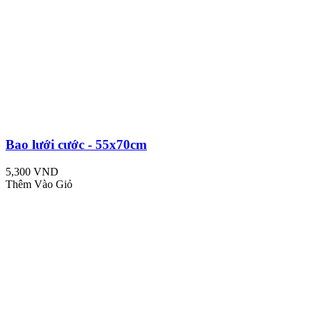
Bao lưới cước - 55x70cm
5,300 VND
Thêm Vào Giỏ