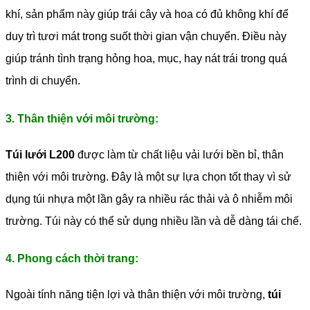
khí, sản phẩm này giúp trái cây và hoa có đủ không khí để
duy trì tươi mát trong suốt thời gian vận chuyển. Điều này
giúp tránh tình trạng hỏng hoa, mục, hay nát trái trong quá
trình di chuyển.
3. Thân thiện với môi trường:
Túi lưới L200
được làm từ chất liệu vải lưới bền bỉ, thân
thiện với môi trường. Đây là một sự lựa chọn tốt thay vì sử
dụng túi nhựa một lần gây ra nhiều rác thải và ô nhiễm môi
trường. Túi này có thể sử dụng nhiều lần và dễ dàng tái chế.
4. Phong cách thời trang:
Ngoài tính năng tiện lợi và thân thiện với môi trường,
túi