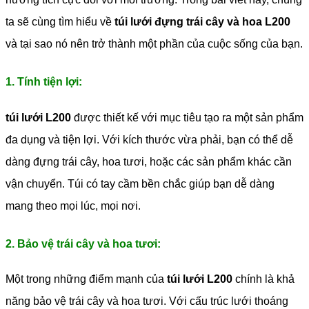
ta sẽ cùng tìm hiểu về
túi lưới đựng trái cây và hoa L200
và tại sao nó nên trở thành một phần của cuộc sống của bạn.
1. Tính tiện lợi:
túi lưới L200
được thiết kế với mục tiêu tạo ra một sản phẩm
đa dụng và tiện lợi. Với kích thước vừa phải, bạn có thể dễ
dàng đựng trái cây, hoa tươi, hoặc các sản phẩm khác cần
vận chuyển. Túi có tay cầm bền chắc giúp bạn dễ dàng
mang theo mọi lúc, mọi nơi.
2. Bảo vệ trái cây và hoa tươi:
Một trong những điểm mạnh của
túi lưới L200
chính là khả
năng bảo vệ trái cây và hoa tươi. Với cấu trúc lưới thoáng