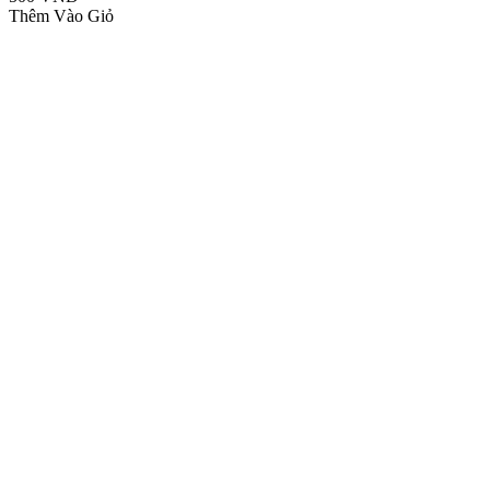
Thêm Vào Giỏ