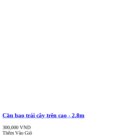
Cần bao trái cây trên cao - 2.8m
300,000 VND
Thêm Vào Giỏ