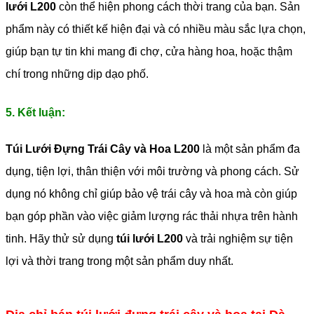
lưới L200
còn thể hiện phong cách thời trang của bạn. Sản
phẩm này có thiết kế hiện đại và có nhiều màu sắc lựa chọn,
giúp bạn tự tin khi mang đi chợ, cửa hàng hoa, hoặc thậm
chí trong những dịp dạo phố.
5. Kết luận:
Túi Lưới Đựng Trái Cây và Hoa L200
là một sản phẩm đa
dụng, tiện lợi, thân thiện với môi trường và phong cách. Sử
dụng nó không chỉ giúp bảo vệ trái cây và hoa mà còn giúp
bạn góp phần vào việc giảm lượng rác thải nhựa trên hành
tinh. Hãy thử sử dụng
túi lưới L200
và trải nghiệm sự tiện
lợi và thời trang trong một sản phẩm duy nhất.