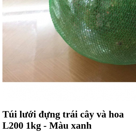
Túi lưới đựng trái cây và hoa
L200 1kg - Màu xanh