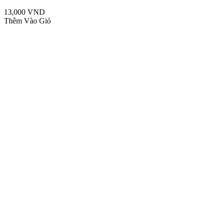
13,000 VND
Thêm Vào Giỏ