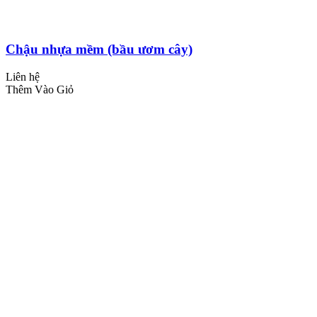
Chậu nhựa mềm (bầu ươm cây)
Liên hệ
Thêm Vào Giỏ