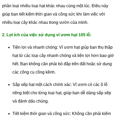
phân loại nhiều loại hạt khác nhau cùng một lúc. Điều này
giúp bạn tiết kiệm thời gian và công sức khi làm việc với
nhiều loại cây khác nhau trong vườn của mình.
2. Lợi ích của việc sử dụng vỉ ươm hạt 105 lỗ:
Tiện lợi và nhanh chóng: Vỉ ươm hạt giúp bạn thu thập
hạt từ các loại cây nhanh chóng và tiện lợi hơn bao giờ
hết. Bạn không cần phải bò đắp trên đất hoặc sử dụng
các công cụ cồng kềnh.
Sắp xếp hạt một cách chính xác: Vỉ ươm có các ô lỗ
riêng biệt cho từng loại hạt, giúp bạn dễ dàng sắp xếp
và đánh dấu chúng.
Tiết kiệm thời gian và công sức: Không cần phải kiếm