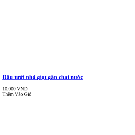
Đầu tưới nhỏ giọt gắn chai nước
10,000 VND
Thêm Vào Giỏ