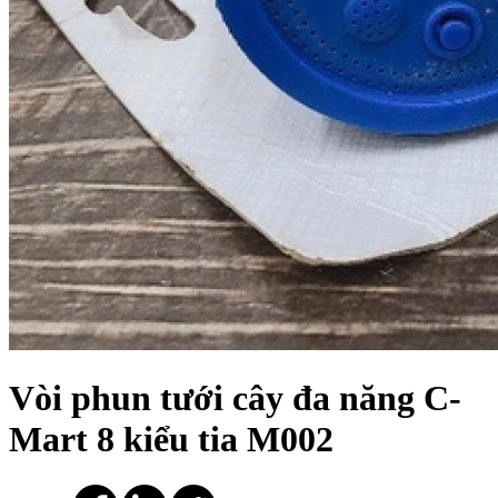
Vòi phun tưới cây đa năng C-
Mart 8 kiểu tia M002