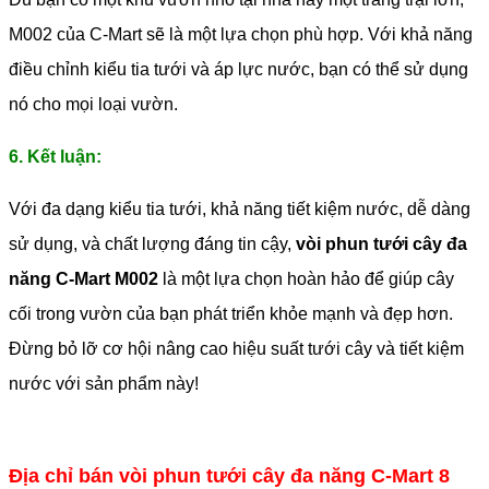
M002 của C-Mart sẽ là một lựa chọn phù hợp. Với khả năng
điều chỉnh kiểu tia tưới và áp lực nước, bạn có thể sử dụng
nó cho mọi loại vườn.
6. Kết luận:
Với đa dạng kiểu tia tưới, khả năng tiết kiệm nước, dễ dàng
sử dụng, và chất lượng đáng tin cậy,
vòi phun tưới cây đa
năng C-Mart M002
là một lựa chọn hoàn hảo để giúp cây
cối trong vườn của bạn phát triển khỏe mạnh và đẹp hơn.
Đừng bỏ lỡ cơ hội nâng cao hiệu suất tưới cây và tiết kiệm
nước với sản phẩm này!
Địa chỉ bán vòi phun tưới cây đa năng C-Mart 8