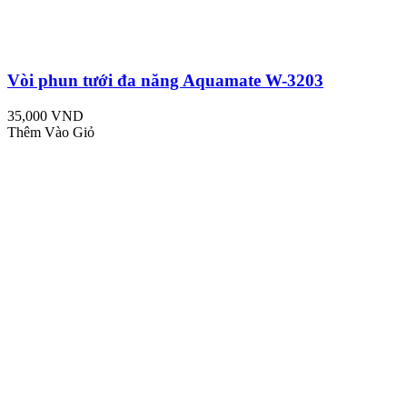
Vòi phun tưới đa năng Aquamate W-3203
35,000 VND
Thêm Vào Giỏ