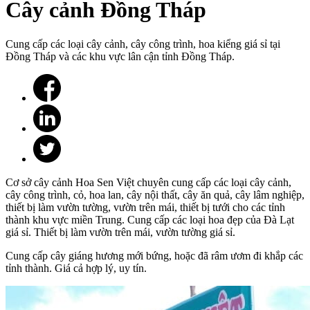
Cây cảnh Đồng Tháp
Cung cấp các loại cây cảnh, cây công trình, hoa kiểng giá sỉ tại
Đồng Tháp và các khu vực lân cận tỉnh Đồng Tháp.
Cơ sở cây cảnh Hoa Sen Việt chuyên cung cấp các loại cây cảnh,
cây công trình, cỏ, hoa lan, cây nội thất, cây ăn quả, cây lâm nghiệp,
thiết bị làm vườn tường, vườn trên mái, thiết bị tưới cho các tỉnh
thành khu vực miền Trung. Cung cấp các loại hoa đẹp của Đà Lạt
giá sỉ. Thiết bị làm vườn trên mái, vườn tường giá sỉ.
Cung cấp cây giáng hương mới bứng, hoặc đã râm ươm đi khắp các
tỉnh thành. Giá cả hợp lý, uy tín.