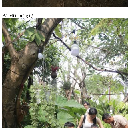
Bài viết tương tự