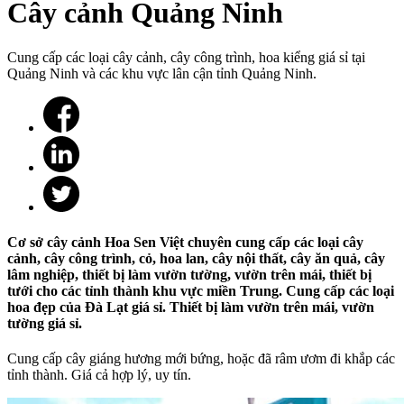
Cây cảnh Quảng Ninh
Cung cấp các loại cây cảnh, cây công trình, hoa kiểng giá sỉ tại
Quảng Ninh và các khu vực lân cận tỉnh Quảng Ninh.
Cơ sở cây cảnh Hoa Sen Việt chuyên cung cấp các loại cây
cảnh, cây công trình, cỏ, hoa lan, cây nội thất, cây ăn quả, cây
lâm nghiệp, thiết bị làm vườn tường, vườn trên mái, thiết bị
tưới cho các tỉnh thành khu vực miền Trung. Cung cấp các loại
hoa đẹp của Đà Lạt giá sỉ. Thiết bị làm vườn trên mái, vườn
tường giá sỉ.
Cung cấp cây giáng hương mới bứng, hoặc đã râm ươm đi khắp các
tỉnh thành. Giá cả hợp lý, uy tín.