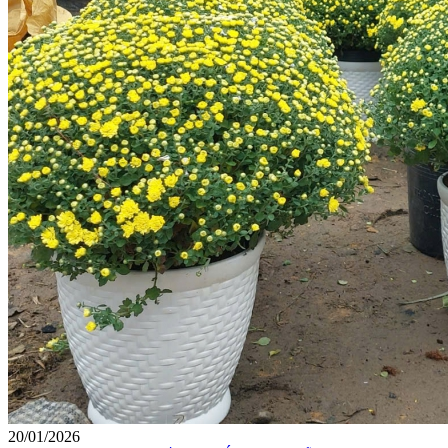
20/01/2026