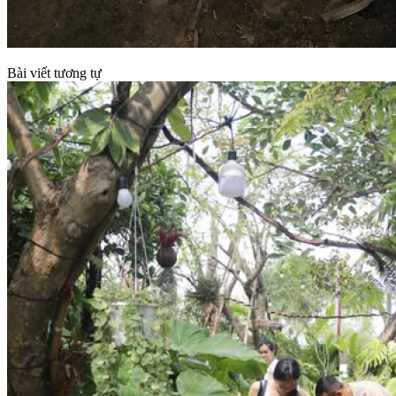
Bài viết tương tự