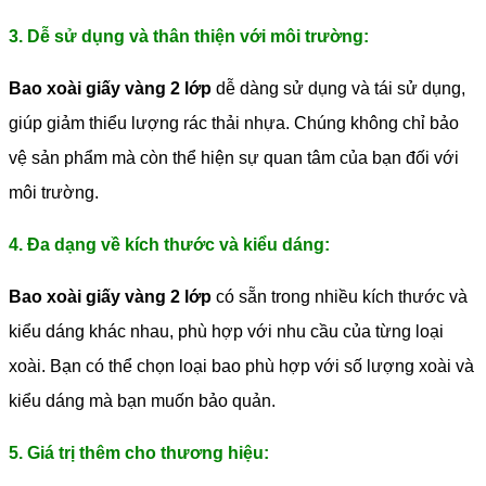
3. Dễ sử dụng và thân thiện với môi trường:
Bao xoài giấy vàng 2 lớp
dễ dàng sử dụng và tái sử dụng,
giúp giảm thiểu lượng rác thải nhựa. Chúng không chỉ bảo
vệ sản phẩm mà còn thể hiện sự quan tâm của bạn đối với
môi trường.
4. Đa dạng về kích thước và kiểu dáng:
Bao xoài giấy vàng 2 lớp
có sẵn trong nhiều kích thước và
kiểu dáng khác nhau, phù hợp với nhu cầu của từng loại
xoài. Bạn có thể chọn loại bao phù hợp với số lượng xoài và
kiểu dáng mà bạn muốn bảo quản.
5. Giá trị thêm cho thương hiệu: