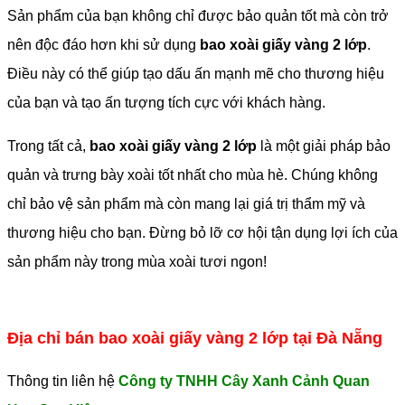
Sản phẩm của bạn không chỉ được bảo quản tốt mà còn trở
nên độc đáo hơn khi sử dụng
bao xoài giấy vàng 2 lớp
.
Điều này có thể giúp tạo dấu ấn mạnh mẽ cho thương hiệu
của bạn và tạo ấn tượng tích cực với khách hàng.
Trong tất cả,
bao xoài giấy vàng 2 lớp
là một giải pháp bảo
quản và trưng bày xoài tốt nhất cho mùa hè. Chúng không
chỉ bảo vệ sản phẩm mà còn mang lại giá trị thẩm mỹ và
thương hiệu cho bạn. Đừng bỏ lỡ cơ hội tận dụng lợi ích của
sản phẩm này trong mùa xoài tươi ngon!
Địa chỉ bán bao xoài giấy vàng 2 lớp tại Đà Nẵng
Thông tin liên hệ
Công ty TNHH Cây Xanh Cảnh Quan