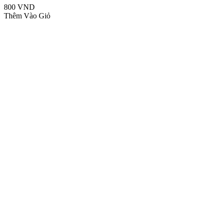
800 VND
Thêm Vào Giỏ