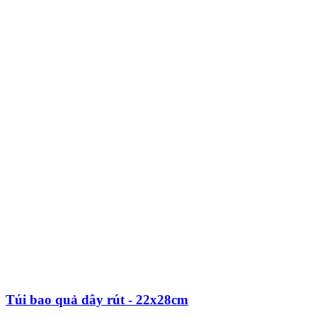
Túi bao quả dây rút - 22x28cm