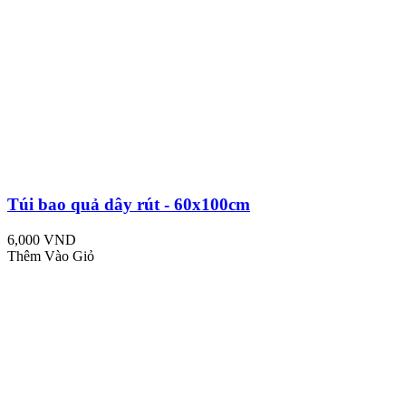
Túi bao quả dây rút - 60x100cm
6,000 VND
Thêm Vào Giỏ