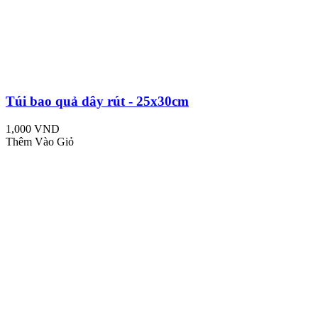
Túi bao quả dây rút - 25x30cm
1,000 VND
Thêm Vào Giỏ