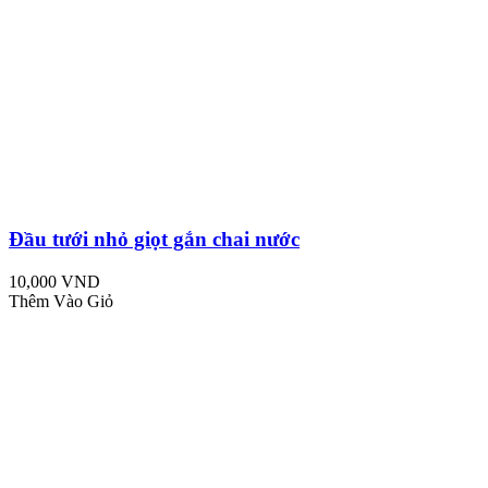
Đầu tưới nhỏ giọt gắn chai nước
10,000 VND
Thêm Vào Giỏ