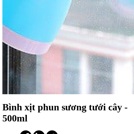
Bình xịt phun sương tưới cây -
500ml