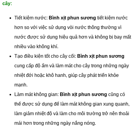
cây:
Tiết kiệm nước:
Bình xịt phun sương
tiết kiệm nước
hơn so với việc sử dụng vòi nước thông thường vì
nước được sử dụng hiệu quả hơn và không bị bay mất
nhiều vào không khí.
Tạo điều kiện tốt cho cây cối:
Bình xịt phun sương
cung cấp độ ẩm và làm mát cho cây trong những ngày
nhiệt đới hoặc khô hanh, giúp cây phát triển khỏe
mạnh.
Làm mát không gian:
Bình xịt phun sương
cũng có
thể được sử dụng để làm mát không gian xung quanh,
làm giảm nhiệt độ và làm cho môi trường trở nên thoải
mái hơn trong những ngày nắng nóng.