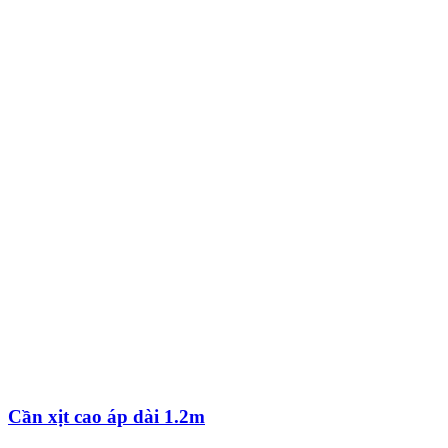
Cần xịt cao áp dài 1.2m