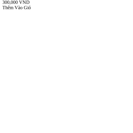
300,000 VND
Thêm Vào Giỏ