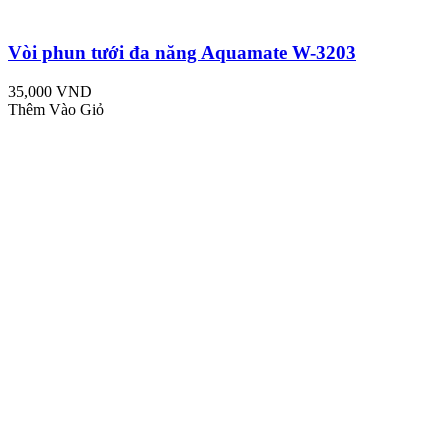
Vòi phun tưới đa năng Aquamate W-3203
35,000 VND
Thêm Vào Giỏ