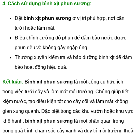
4. Cách sử dụng bình xịt phun sương:
Đặt
bình xịt phun sương
ở vị trí phù hợp, nơi cần
tưới hoặc làm mát.
Điều chỉnh cường độ phun để đảm bảo nước được
phun đều và không gây ngập úng.
Thường xuyên kiểm tra và bảo dưỡng bình xịt để đảm
bảo hoạt động hiệu quả.
Kết luận:
Bình xịt phun sương
là một công cụ hữu ích
trong việc tưới cây và làm mát môi trường. Chúng giúp tiết
kiệm nước, tạo điều kiện tốt cho cây cối và làm mát không
gian xung quanh. Đặc biệt trong các khu vườn hoặc khu vực
khô hanh,
bình xịt phun sương
là một phần quan trọng
trong quá trình chăm sóc cây xanh và duy trì môi trường thoải