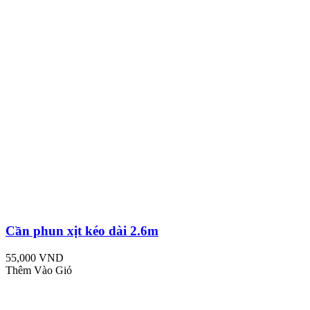
Cần phun xịt kéo dài 2.6m
55,000 VND
Thêm Vào Giỏ