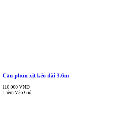
Cần phun xịt kéo dài 3.6m
110,000 VND
Thêm Vào Giỏ