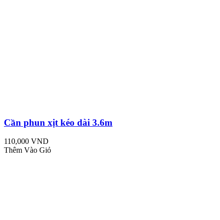
Cần phun xịt kéo dài 3.6m
110,000 VND
Thêm Vào Giỏ