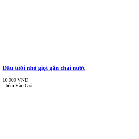
Đầu tưới nhỏ giọt gắn chai nước
10,000 VND
Thêm Vào Giỏ