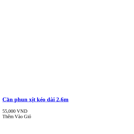
Cần phun xịt kéo dài 2.6m
55,000 VND
Thêm Vào Giỏ