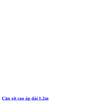
Cần xịt cao áp dài 1.2m