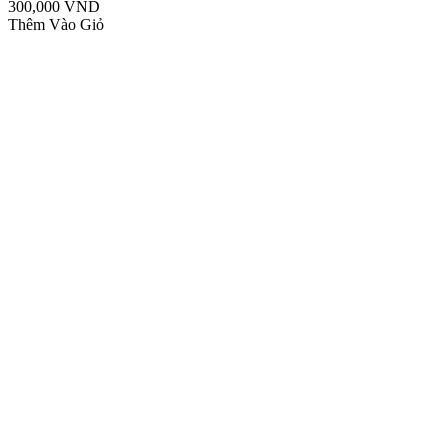
300,000 VND
Thêm Vào Giỏ