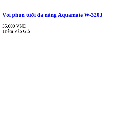
Vòi phun tưới đa năng Aquamate W-3203
35,000 VND
Thêm Vào Giỏ