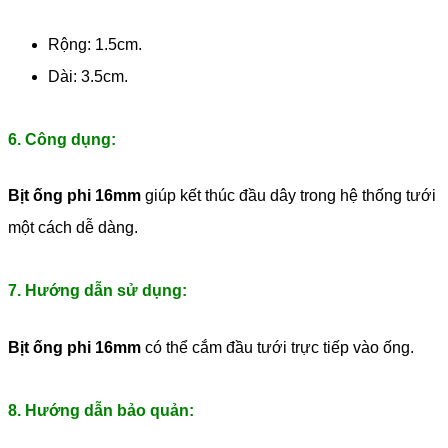
Rộng: 1.5cm.
Dài: 3.5cm.
6. Công dụng:
Bịt ống phi 16mm
giúp kết thúc đầu dây trong hệ thống tưới
một cách dễ dàng.
7. Hướng dẫn sử dụng:
Bịt ống phi 16mm
có thể cắm đầu tưới trực tiếp vào ống.
8. Hướng dẫn bảo quản: