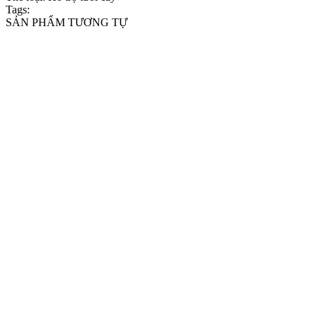
Tags:
SẢN PHẨM TƯƠNG TỰ