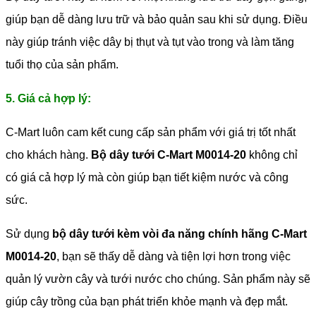
giúp bạn dễ dàng lưu trữ và bảo quản sau khi sử dụng. Điều
này giúp tránh việc dây bị thụt và tụt vào trong và làm tăng
tuổi thọ của sản phẩm.
5. Giá cả hợp lý:
C-Mart luôn cam kết cung cấp sản phẩm với giá trị tốt nhất
cho khách hàng.
Bộ dây tưới C-Mart M0014-20
không chỉ
có giá cả hợp lý mà còn giúp bạn tiết kiệm nước và công
sức.
Sử dụng
bộ dây tưới kèm vòi đa năng chính hãng C-Mart
M0014-20
, bạn sẽ thấy dễ dàng và tiện lợi hơn trong việc
quản lý vườn cây và tưới nước cho chúng. Sản phẩm này sẽ
giúp cây trồng của bạn phát triển khỏe mạnh và đẹp mắt.