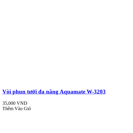
Vòi phun tưới đa năng Aquamate W-3203
35,000 VND
Thêm Vào Giỏ