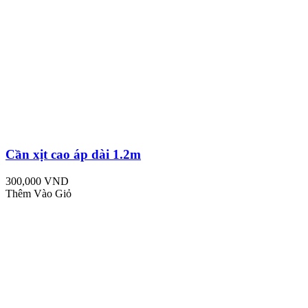
Cần xịt cao áp dài 1.2m
300,000 VND
Thêm Vào Giỏ