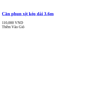
Cần phun xịt kéo dài 3.6m
110,000 VND
Thêm Vào Giỏ