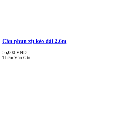
Cần phun xịt kéo dài 2.6m
55,000 VND
Thêm Vào Giỏ