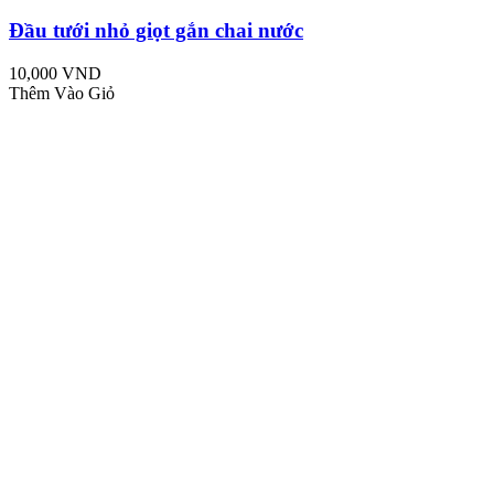
Đầu tưới nhỏ giọt gắn chai nước
10,000 VND
Thêm Vào Giỏ