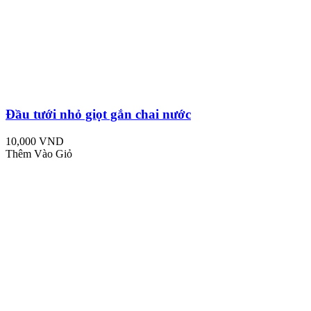
Đầu tưới nhỏ giọt gắn chai nước
10,000 VND
Thêm Vào Giỏ