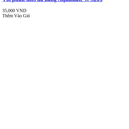
35,000 VND
Thêm Vào Giỏ