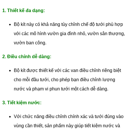
1. Thiết kế đa dạng:
Bộ kít này có khả năng tùy chỉnh chế độ tưới
phù hợp
với các mô hình vườn gia đình nhỏ, vườn sân thượng,
vườn ban công.
2. Điều chỉnh dễ dàng:
Bộ kít được thiết kế với các van điều chỉnh riêng biệt
cho mỗi đầu tưới, cho phép bạn điều chỉnh lượng
nước và phạm vi phun tưới một cách dễ dàng.
3. Tiết kiệm nước:
Với chức năng điều chỉnh chính xác và tưới đúng vào
vùng cần thiết, sản phẩm này giúp tiết kiệm nước và