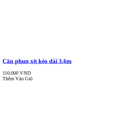
Cần phun xịt kéo dài 3.6m
110,000 VND
Thêm Vào Giỏ