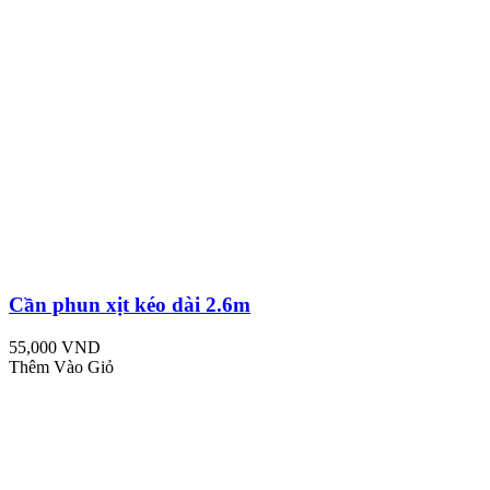
Cần phun xịt kéo dài 2.6m
55,000 VND
Thêm Vào Giỏ