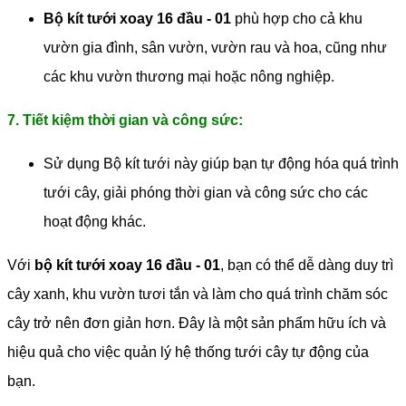
Bộ kít tưới xoay 16 đầu - 01
phù hợp cho cả khu
vườn gia đình, sân vườn, vườn rau và hoa, cũng như
các khu vườn thương mại hoặc nông nghiệp.
7. Tiết kiệm thời gian và công sức:
Sử dụng Bộ kít tưới này giúp bạn tự động hóa quá trình
tưới cây, giải phóng thời gian và công sức cho các
hoạt động khác.
Với
bộ kít tưới xoay 16 đầu - 01
, bạn có thể dễ dàng duy trì
cây xanh, khu vườn tươi tắn và làm cho quá trình chăm sóc
cây trở nên đơn giản hơn. Đây là một sản phẩm hữu ích và
hiệu quả cho việc quản lý hệ thống tưới cây tự động của
bạn.