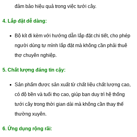
đảm bảo hiệu quả trong việc tưới cây.
4. Lắp đặt dễ dàng:
Bộ kít đi kèm với hướng dẫn lắp đặt chi tiết, cho phép
người dùng tự mình lắp đặt mà không cần phải thuê
thợ chuyên nghiệp.
5. Chất lượng đáng tin cậy:
Sản phẩm được sản xuất từ chất liệu chất lượng cao,
có độ bền và tuổi thọ cao, giúp bạn duy trì hệ thống
tưới cây trong thời gian dài mà không cần thay thế
thường xuyên.
6. Ứng dụng rộng rãi: