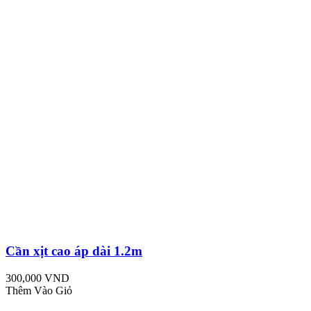
Cần xịt cao áp dài 1.2m
300,000 VND
Thêm Vào Giỏ