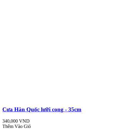
Cưa Hàn Quốc lưỡi cong - 35cm
340,000 VND
Thêm Vào Giỏ