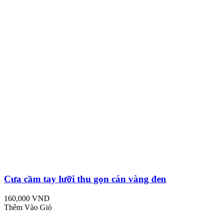
Cưa cầm tay lưỡi thu gọn cán vàng đen
160,000 VND
Thêm Vào Giỏ