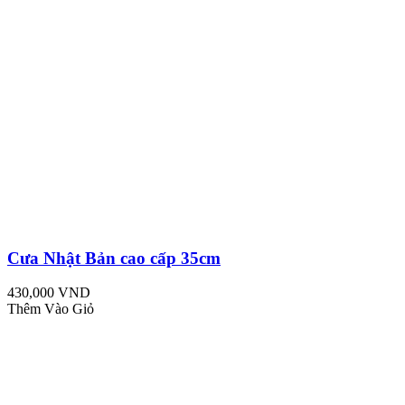
Cưa Nhật Bản cao cấp 35cm
430,000 VND
Thêm Vào Giỏ