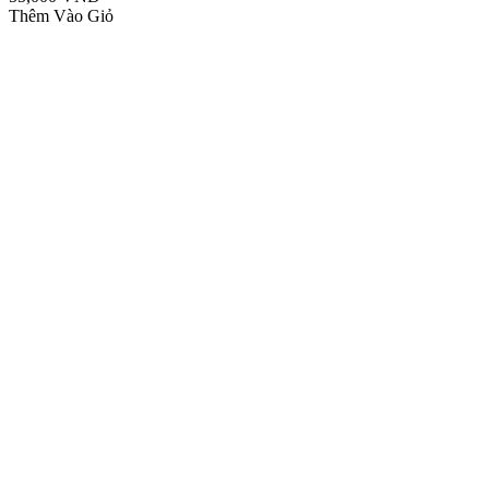
Thêm Vào Giỏ