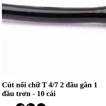
Cút nối chữ T 4/7 2 đầu gân 1
đầu trơn - 10 cái