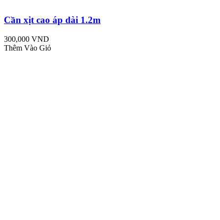
Cần xịt cao áp dài 1.2m
300,000 VND
Thêm Vào Giỏ