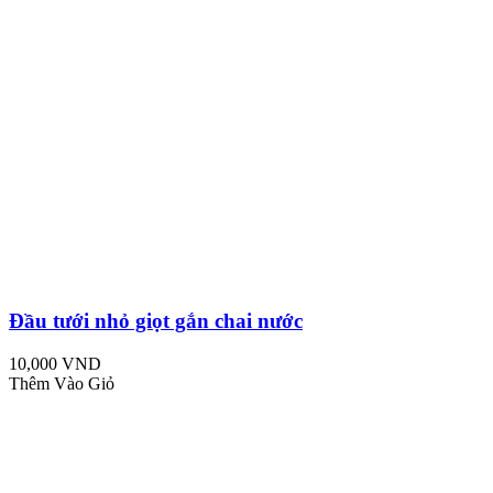
Đầu tưới nhỏ giọt gắn chai nước
10,000 VND
Thêm Vào Giỏ