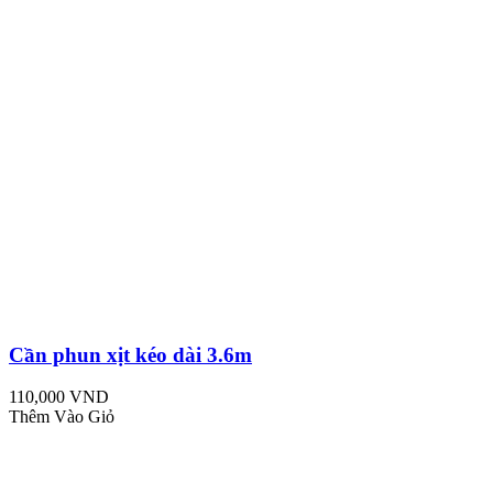
Cần phun xịt kéo dài 3.6m
110,000 VND
Thêm Vào Giỏ