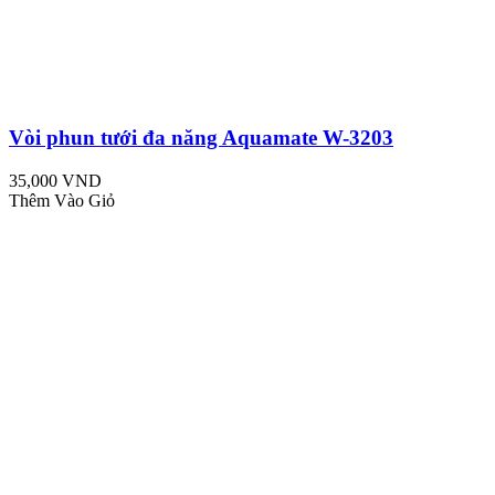
Vòi phun tưới đa năng Aquamate W-3203
35,000 VND
Thêm Vào Giỏ