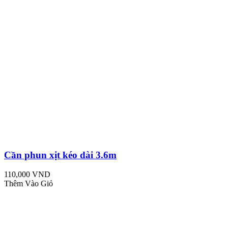
Cần phun xịt kéo dài 3.6m
110,000 VND
Thêm Vào Giỏ