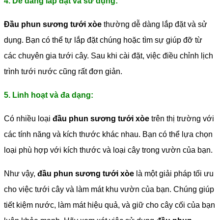
4. Dễ dàng lắp đặt và sử dụng:
Đầu phun sương tưới xòe
thường dễ dàng lắp đặt và sử
dụng. Bạn có thể tự lắp đặt chúng hoặc tìm sự giúp đỡ từ
các chuyên gia tưới cây. Sau khi cài đặt, việc điều chỉnh lịch
trình tưới nước cũng rất đơn giản.
5. Linh hoạt và đa dạng:
Có nhiều loại
đầu phun sương tưới xòe
trên thị trường với
các tính năng và kích thước khác nhau. Bạn có thể lựa chọn
loại phù hợp với kích thước và loại cây trong vườn của bạn.
Như vậy,
đầu phun sương tưới xòe
là một giải pháp tối ưu
cho việc tưới cây và làm mát khu vườn của bạn. Chúng giúp
tiết kiệm nước, làm mát hiệu quả, và giữ cho cây cối của bạn