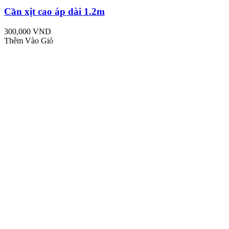
Cần xịt cao áp dài 1.2m
300,000 VND
Thêm Vào Giỏ