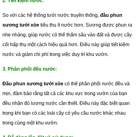
2. Tiết kiệm nước:
So với các hệ thống tưới nước truyền thống,
đầu phun
sương tưới xòe
tiêu thụ ít nước hơn. Sương được phun ra
nhẹ nhàng, giúp nước có thể thấm sâu vào đất và được cây
cối hấp thụ một cách hiệu quả hơn. Điều này giúp tiết kiệm
nước và giảm chi phí trong việc duy trì khu vườn.
3. Phân phối đều nước:
Đầu phun sương tưới xòe
có thể phân phối nước đều và
mịn, đảm bảo rằng tất cả các khu vực trong vườn của bạn
đều nhận đủ lượng nước cần thiết. Điều này đặc biệt quan
trọng khi bạn có các loài cây có yêu cầu nước khác nhau
trong cùng một khu vườn.