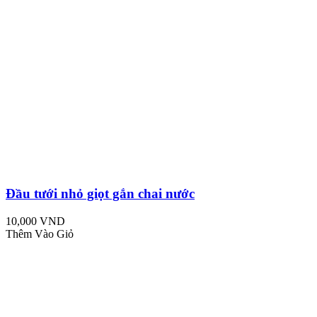
Đầu tưới nhỏ giọt gắn chai nước
10,000 VND
Thêm Vào Giỏ