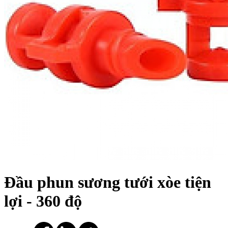
Đầu phun sương tưới xòe tiện
lợi - 360 độ