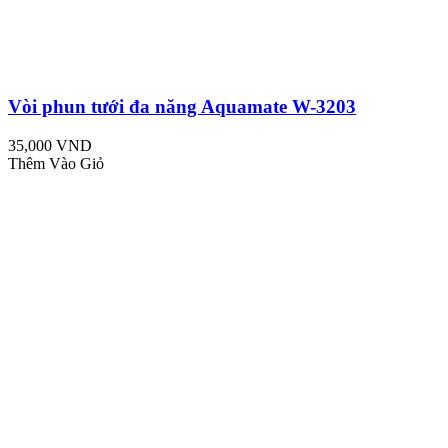
Vòi phun tưới đa năng Aquamate W-3203
35,000 VND
Thêm Vào Giỏ