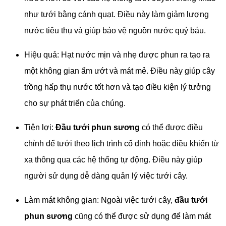
như tưới bằng cánh quạt. Điều này làm giảm lượng
nước tiêu thụ và giúp bảo vệ nguồn nước quý báu.
Hiệu quả: Hạt nước mịn và nhẹ được phun ra tạo ra
một không gian ẩm ướt và mát mẻ. Điều này giúp cây
trồng hấp thụ nước tốt hơn và tạo điều kiện lý tưởng
cho sự phát triển của chúng.
Tiện lợi:
Đầu tưới phun sương
có thể được điều
chỉnh để tưới theo lịch trình cố định hoặc điều khiển từ
xa thông qua các hệ thống tự động. Điều này giúp
người sử dụng dễ dàng quản lý việc tưới cây.
Làm mát không gian: Ngoài việc tưới cây,
đầu tưới
phun sương
cũng có thể được sử dụng để làm mát