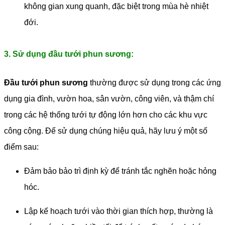
không gian xung quanh, đặc biệt trong mùa hè nhiệt
đới.
3. Sử dụng đầu tưới phun sương:
Đầu tưới phun sương
thường được sử dụng trong các ứng
dụng gia đình, vườn hoa, sân vườn, công viên, và thậm chí
trong các hệ thống tưới tự động lớn hơn cho các khu vực
công cộng. Để sử dụng chúng hiệu quả, hãy lưu ý một số
điểm sau:
Đảm bảo bảo trì định kỳ để tránh tắc nghẽn hoặc hỏng
hóc.
Lập kế hoạch tưới vào thời gian thích hợp, thường là