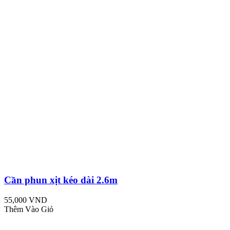
Cần phun xịt kéo dài 2.6m
55,000 VND
Thêm Vào Giỏ