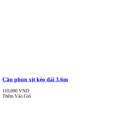
Cần phun xịt kéo dài 3.6m
110,000 VND
Thêm Vào Giỏ