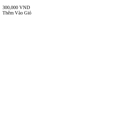
300,000 VND
Thêm Vào Giỏ