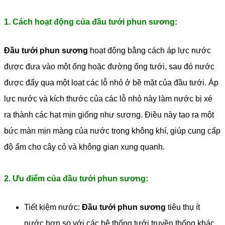
1. Cách hoạt động của đầu tưới phun sương:
Đầu tưới phun sương
hoạt động bằng cách áp lực nước
được đưa vào một ống hoặc đường ống tưới, sau đó nước
được đẩy qua một loạt các lỗ nhỏ ở bề mặt của đầu tưới. Áp
lực nước và kích thước của các lỗ nhỏ này làm nước bị xé
ra thành các hạt mịn giống như sương. Điều này tạo ra một
bức màn mịn màng của nước trong không khí, giúp cung cấp
độ ẩm cho cây cỏ và không gian xung quanh.
2. Ưu điểm của đầu tưới phun sương:
Tiết kiệm nước:
Đầu tưới phun sương
tiêu thụ ít
nước hơn so với các hệ thống tưới truyền thống khác