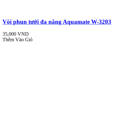
Vòi phun tưới đa năng Aquamate W-3203
35,000 VND
Thêm Vào Giỏ