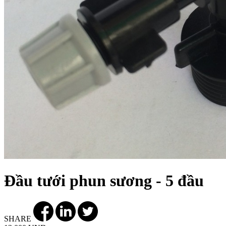
Đầu tưới phun sương - 5 đầu
SHARE