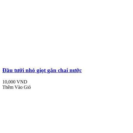
Đầu tưới nhỏ giọt gắn chai nước
10,000 VND
Thêm Vào Giỏ