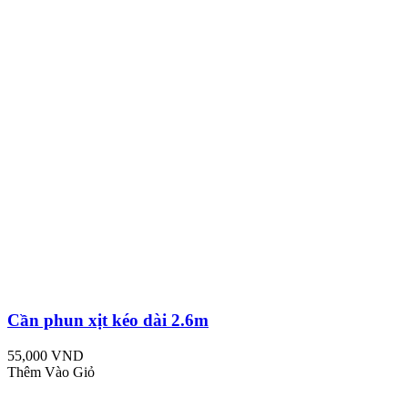
Cần phun xịt kéo dài 2.6m
55,000 VND
Thêm Vào Giỏ