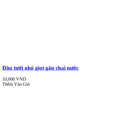
Đầu tưới nhỏ giọt gắn chai nước
10,000 VND
Thêm Vào Giỏ