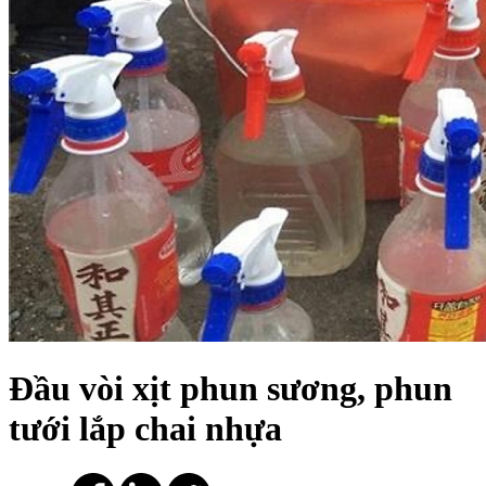
Đầu vòi xịt phun sương, phun
tưới lắp chai nhựa