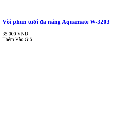
Vòi phun tưới đa năng Aquamate W-3203
35,000 VND
Thêm Vào Giỏ