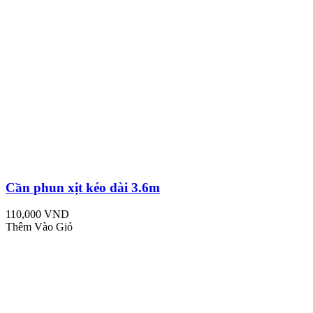
Cần phun xịt kéo dài 3.6m
110,000 VND
Thêm Vào Giỏ