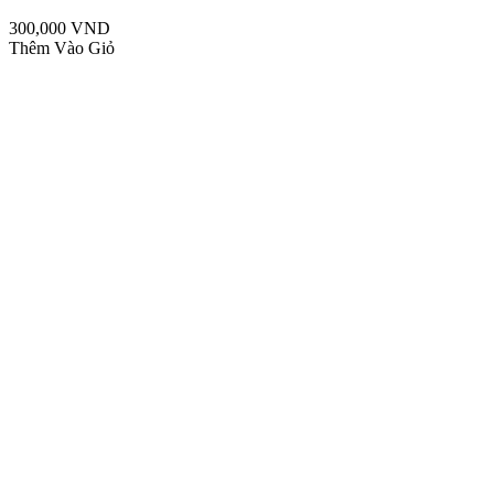
300,000 VND
Thêm Vào Giỏ