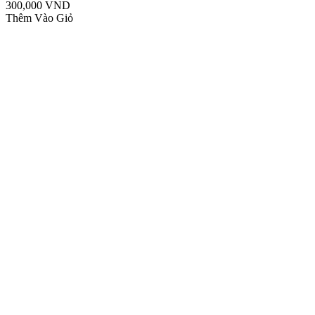
300,000 VND
Thêm Vào Giỏ