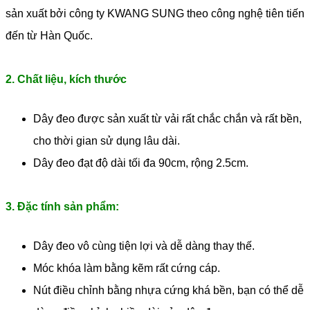
sản xuất bởi công ty KWANG SUNG theo công nghệ tiên tiến
đến từ Hàn Quốc.
2. Chất liệu, kích thước
Dây đeo được sản xuất từ vải rất chắc chắn và rất bền,
cho thời gian sử dụng lâu dài.
Dây đeo đạt độ dài tối đa 90cm, rộng 2.5cm.
3. Đặc tính sản phẩm:
Dây đeo vô cùng tiện lợi và dễ dàng thay thế.
Móc khóa làm bằng kẽm rất cứng cáp.
Nút điều chỉnh bằng nhựa cứng khá bền, bạn có thể dễ