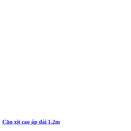
Cần xịt cao áp dài 1.2m