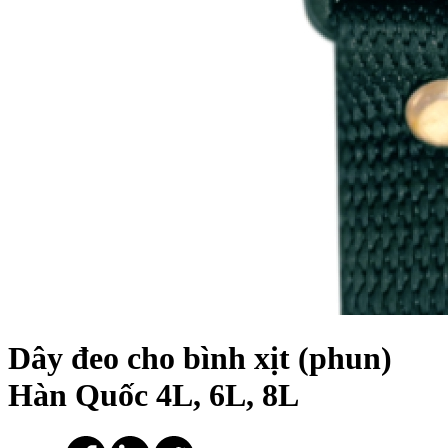
Dây đeo cho bình xịt (phun)
Hàn Quốc 4L, 6L, 8L