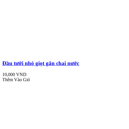
Đầu tưới nhỏ giọt gắn chai nước
10,000 VND
Thêm Vào Giỏ