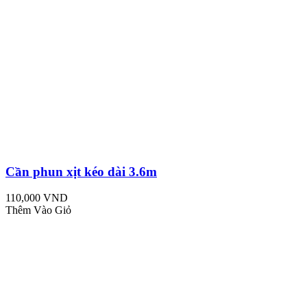
Cần phun xịt kéo dài 3.6m
110,000 VND
Thêm Vào Giỏ