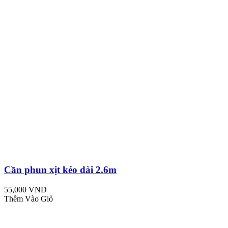
Cần phun xịt kéo dài 2.6m
55,000 VND
Thêm Vào Giỏ