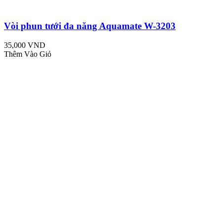
Vòi phun tưới đa năng Aquamate W-3203
35,000 VND
Thêm Vào Giỏ