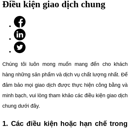
Điều kiện giao dịch chung
Chúng tôi luôn mong muốn mang đến cho khách
hàng những sản phẩm và dịch vụ chất lượng nhất. Để
đảm bảo mọi giao dịch được thực hiện công bằng và
minh bạch, vui lòng tham khảo các điều kiện giao dịch
chung dưới đây.
1. Các điều kiện hoặc hạn chế trong