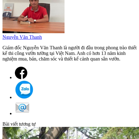
Nguyễn Văn Thanh
Giám đốc Nguyễn Văn Thanh là người đi đầu trong phong trào thiết
kế thi công vườn tường tại Việt Nam. Anh có hơn 13 năm kinh
nghiệm mua, bán, chăm sóc và thiết kế cảnh quan sân vườn.
Bài viết tương tự