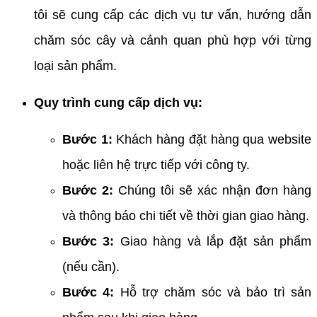
tôi sẽ cung cấp các dịch vụ tư vấn, hướng dẫn
chăm sóc cây và cảnh quan phù hợp với từng
loại sản phẩm.
Quy trình cung cấp dịch vụ:
Bước 1:
Khách hàng đặt hàng qua website
hoặc liên hệ trực tiếp với công ty.
Bước 2:
Chúng tôi sẽ xác nhận đơn hàng
và thông báo chi tiết về thời gian giao hàng.
Bước 3:
Giao hàng và lắp đặt sản phẩm
(nếu cần).
Bước 4:
Hỗ trợ chăm sóc và bảo trì sản