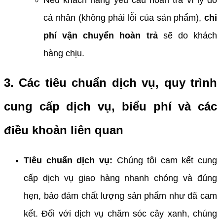
cá nhân (không phải lỗi của sản phẩm),
chi
phí vận chuyển hoàn trả
sẽ do khách
hàng chịu.
3. Các tiêu chuẩn dịch vụ, quy trình
cung cấp dịch vụ, biểu phí và các
điều khoản liên quan
Tiêu chuẩn dịch vụ:
Chúng tôi cam kết cung
cấp dịch vụ giao hàng nhanh chóng và đúng
hẹn, bảo đảm chất lượng sản phẩm như đã cam
kết. Đối với dịch vụ chăm sóc cây xanh, chúng