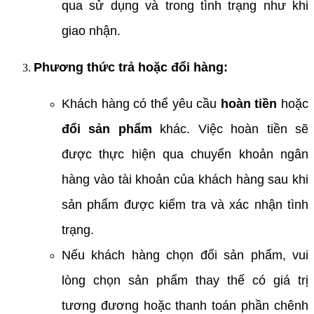
qua sử dụng và trong tình trạng như khi
giao nhận.
Phương thức trả hoặc đổi hàng:
Khách hàng có thể yêu cầu
hoàn tiền
hoặc
đổi sản phẩm
khác. Việc hoàn tiền sẽ
được thực hiện qua chuyển khoản ngân
hàng vào tài khoản của khách hàng sau khi
sản phẩm được kiểm tra và xác nhận tình
trạng.
Nếu khách hàng chọn đổi sản phẩm, vui
lòng chọn sản phẩm thay thế có giá trị
tương đương hoặc thanh toán phần chênh