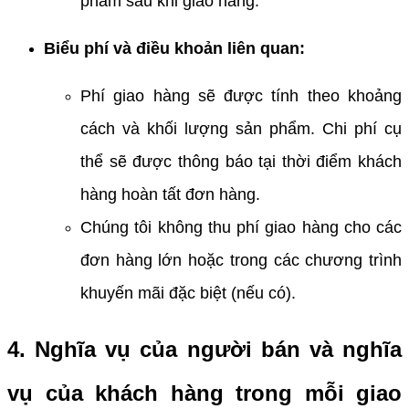
phẩm sau khi giao hàng.
Biểu phí và điều khoản liên quan:
Phí giao hàng sẽ được tính theo khoảng
cách và khối lượng sản phẩm. Chi phí cụ
thể sẽ được thông báo tại thời điểm khách
hàng hoàn tất đơn hàng.
Chúng tôi không thu phí giao hàng cho các
đơn hàng lớn hoặc trong các chương trình
khuyến mãi đặc biệt (nếu có).
4. Nghĩa vụ của người bán và nghĩa
vụ của khách hàng trong mỗi giao