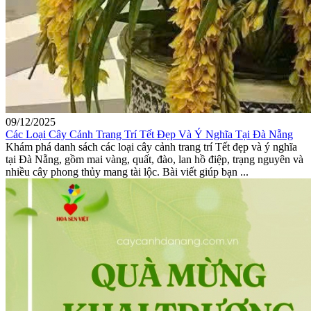
09/12/2025
Các Loại Cây Cảnh Trang Trí Tết Đẹp Và Ý Nghĩa Tại Đà Nẵng
Khám phá danh sách các loại cây cảnh trang trí Tết đẹp và ý nghĩa
tại Đà Nẵng, gồm mai vàng, quất, đào, lan hồ điệp, trạng nguyên và
nhiều cây phong thủy mang tài lộc. Bài viết giúp bạn ...