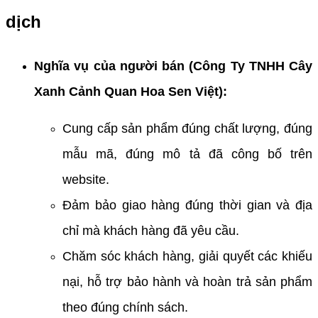
dịch
Nghĩa vụ của người bán (Công Ty TNHH Cây
Xanh Cảnh Quan Hoa Sen Việt):
Cung cấp sản phẩm đúng chất lượng, đúng
mẫu mã, đúng mô tả đã công bố trên
website.
Đảm bảo giao hàng đúng thời gian và địa
chỉ mà khách hàng đã yêu cầu.
Chăm sóc khách hàng, giải quyết các khiếu
nại, hỗ trợ bảo hành và hoàn trả sản phẩm
theo đúng chính sách.