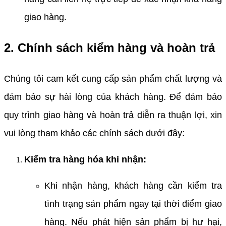
giao hàng.
2. Chính sách kiểm hàng và hoàn trả
Chúng tôi cam kết cung cấp sản phẩm chất lượng và
đảm bảo sự hài lòng của khách hàng. Để đảm bảo
quy trình giao hàng và hoàn trả diễn ra thuận lợi, xin
vui lòng tham khảo các chính sách dưới đây:
Kiểm tra hàng hóa khi nhận:
Khi nhận hàng, khách hàng cần kiểm tra
tình trạng sản phẩm ngay tại thời điểm giao
hàng. Nếu phát hiện sản phẩm bị hư hại,