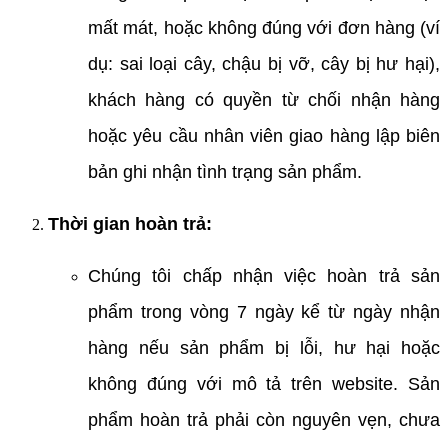
mất mát, hoặc không đúng với đơn hàng (ví
dụ: sai loại cây, chậu bị vỡ, cây bị hư hại),
khách hàng có quyền từ chối nhận hàng
hoặc yêu cầu nhân viên giao hàng lập biên
bản ghi nhận tình trạng sản phẩm.
Thời gian hoàn trả:
Chúng tôi chấp nhận việc hoàn trả sản
phẩm trong vòng 7 ngày kể từ ngày nhận
hàng nếu sản phẩm bị lỗi, hư hại hoặc
không đúng với mô tả trên website. Sản
phẩm hoàn trả phải còn nguyên vẹn, chưa