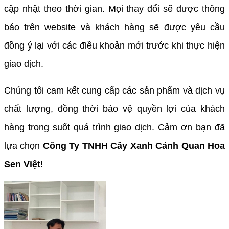
cập nhật theo thời gian. Mọi thay đổi sẽ được thông
báo trên website và khách hàng sẽ được yêu cầu
đồng ý lại với các điều khoản mới trước khi thực hiện
giao dịch.
Chúng tôi cam kết cung cấp các sản phẩm và dịch vụ
chất lượng, đồng thời bảo vệ quyền lợi của khách
hàng trong suốt quá trình giao dịch. Cảm ơn bạn đã
lựa chọn
Công Ty TNHH Cây Xanh Cảnh Quan Hoa
Sen Việt
!