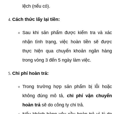
lệch (nếu có).
Cách thức lấy lại tiền:
Sau khi sản phẩm được kiểm tra và xác
nhận tình trạng, việc hoàn tiền sẽ được
thực hiện qua chuyển khoản ngân hàng
trong vòng 3 đến 5 ngày làm việc.
Chi phí hoàn trả:
Trong trường hợp sản phẩm bị lỗi hoặc
không đúng mô tả,
chi phí vận chuyển
hoàn trả
sẽ do công ty chi trả.
Nếu khách hàng yêu cầu hoàn trả vì lý do