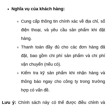
Nghĩa vụ của khách hàng:
Cung cấp thông tin chính xác về địa chỉ, số
điện thoại, và yêu cầu sản phẩm khi đặt
hàng.
Thanh toán đầy đủ cho các đơn hàng đã
đặt, bao gồm chi phí sản phẩm và chi phí
vận chuyển (nếu có).
Kiểm tra kỹ sản phẩm khi nhận hàng và
thông báo ngay cho công ty trong trường
hợp có vấn đề.
Lưu ý:
Chính sách này có thể được điều chỉnh và