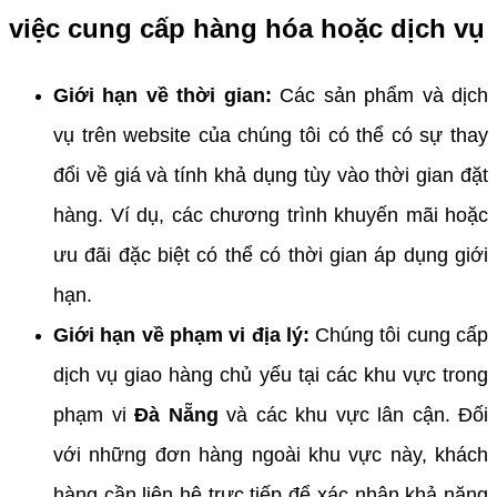
việc cung cấp hàng hóa hoặc dịch vụ
Giới hạn về thời gian:
Các sản phẩm và dịch
vụ trên website của chúng tôi có thể có sự thay
đổi về giá và tính khả dụng tùy vào thời gian đặt
hàng. Ví dụ, các chương trình khuyến mãi hoặc
ưu đãi đặc biệt có thể có thời gian áp dụng giới
hạn.
Giới hạn về phạm vi địa lý:
Chúng tôi cung cấp
dịch vụ giao hàng chủ yếu tại các khu vực trong
phạm vi
Đà Nẵng
và các khu vực lân cận. Đối
với những đơn hàng ngoài khu vực này, khách
hàng cần liên hệ trực tiếp để xác nhận khả năng