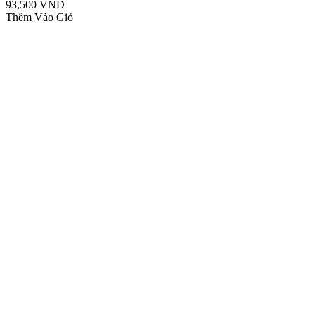
93,500 VND
Thêm Vào Giỏ