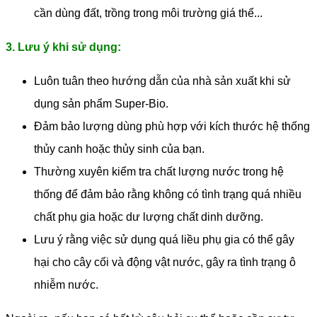
cần dùng đất, trồng trong môi trường giá thể...
3. Lưu ý khi sử dụng:
Luôn tuân theo hướng dẫn của nhà sản xuất khi sử
dụng sản phẩm Super-Bio.
Đảm bảo lượng dùng phù hợp với kích thước hệ thống
thủy canh hoặc thủy sinh của bạn.
Thường xuyên kiểm tra chất lượng nước trong hệ
thống để đảm bảo rằng không có tình trạng quá nhiều
chất phụ gia hoặc dư lượng chất dinh dưỡng.
Lưu ý rằng việc sử dụng quá liều phụ gia có thể gây
hại cho cây cối và động vật nước, gây ra tình trạng ô
nhiễm nước.