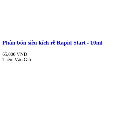
Phân bón siêu kích rễ Rapid Start - 10ml
65,000 VND
Thêm Vào Giỏ