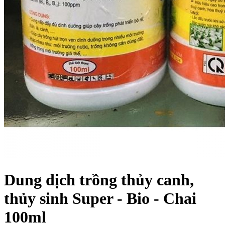
Dung dịch trồng thủy canh,
thủy sinh Super - Bio - Chai
100ml