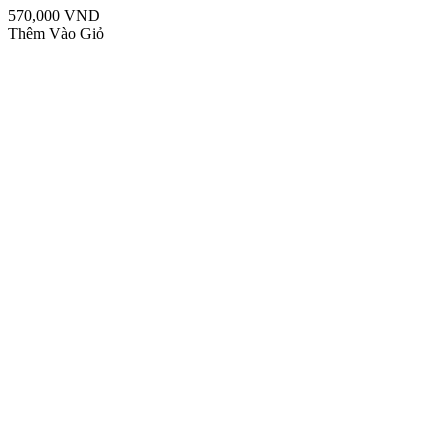
570,000 VND
Thêm Vào Giỏ