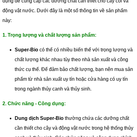
dụng để cung cấp các dưỡng chất cần thiết cho cây cối và
động vật nước. Dưới đây là một số thông tin về sản phẩm
này:
1. Trọng lượng và chất lượng sản phẩm:
Super-Bio
có thể có nhiều biến thể với trọng lượng và
chất lượng khác nhau tùy theo nhà sản xuất và công
thức cụ thể. Để đảm bảo chất lượng, bạn nên mua sản
phẩm từ nhà sản xuất uy tín hoặc cửa hàng có uy tín
trong ngành thủy canh và thủy sinh.
2. Chức năng - Công dụng:
Dung dịch Super-Bio
thường chứa các dưỡng chất
cần thiết cho cây và động vật nước trong hệ thống thủy